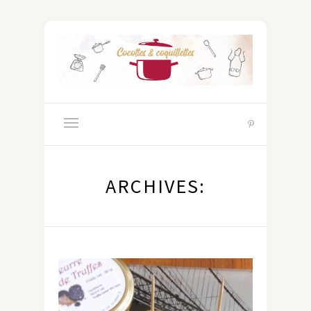
ARCHIVES: