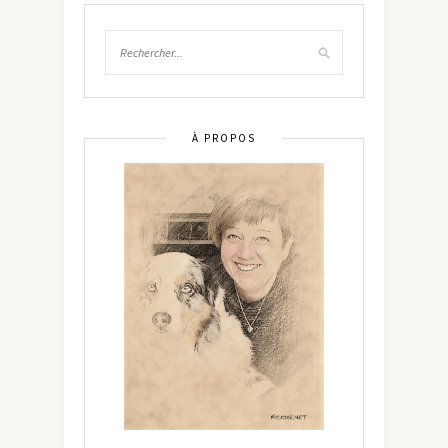
À PROPOS