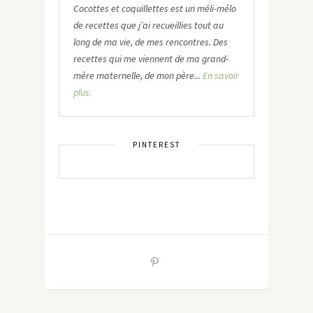
Cocottes et coquillettes est un méli-mélo
de recettes que j’ai recueillies tout au
long de ma vie, de mes rencontres. Des
recettes qui me viennent de ma grand-
mère maternelle, de mon père...
En savoir
plus.
PINTEREST