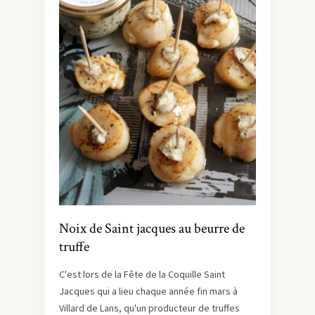
Noix de Saint jacques au beurre de
truffe
C'est lors de la Fête de la Coquille Saint
Jacques qui a lieu chaque année fin mars à
Villard de Lans, qu'un producteur de truffes