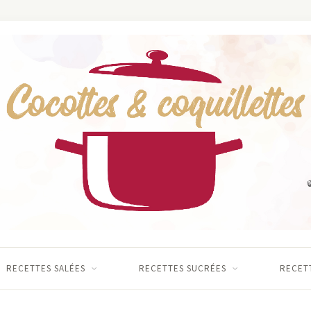
RECETTES SALÉES
RECETTES SUCRÉES
RECETT