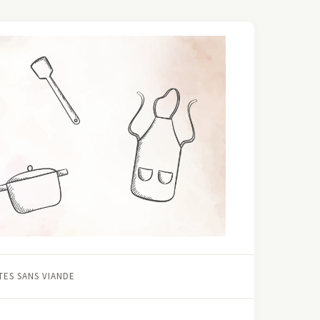
ES SANS VIANDE