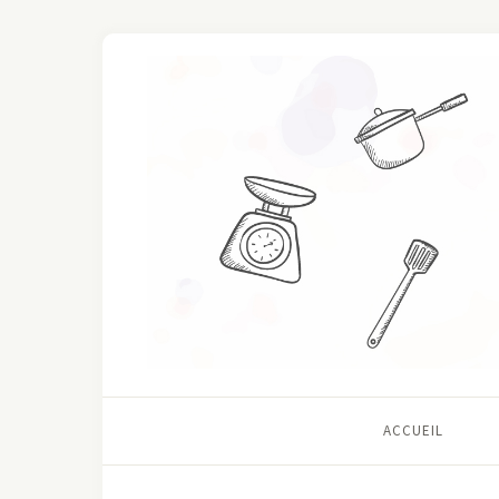
ACCUEIL