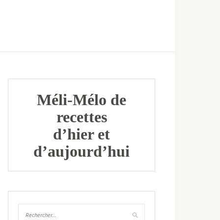
Méli-Mélo de
recettes
d’hier et
d’aujourd’hui