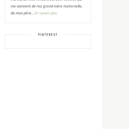
me viennent de ma grand-mère maternelle,
de mon père...
En savoir plus.
PINTEREST