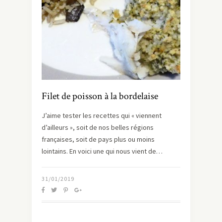
Filet de poisson à la bordelaise
J’aime tester les recettes qui « viennent
d’ailleurs », soit de nos belles régions
françaises, soit de pays plus ou moins
lointains. En voici une qui nous vient de…
31/01/2019