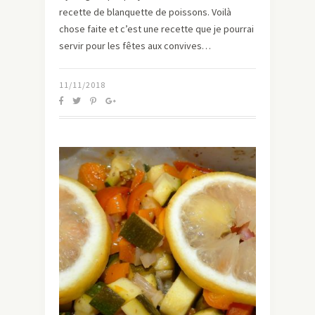
recette de blanquette de poissons. Voilà
chose faite et c’est une recette que je pourrai
servir pour les fêtes aux convives…
11/11/2018