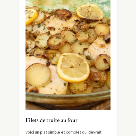
Filets de truite au four
Voici un plat simple et complet qui devrait