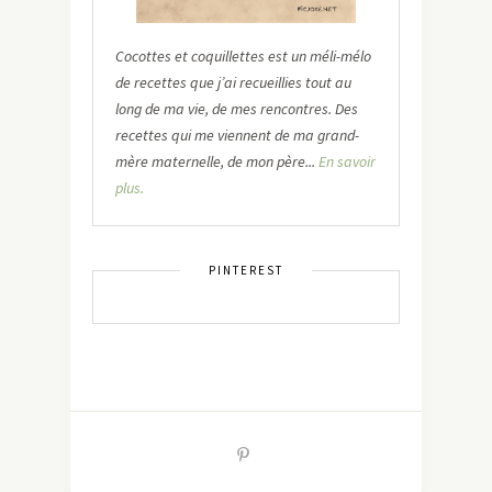
Cocottes et coquillettes est un méli-mélo
de recettes que j’ai recueillies tout au
long de ma vie, de mes rencontres. Des
recettes qui me viennent de ma grand-
mère maternelle, de mon père...
En savoir
plus.
PINTEREST