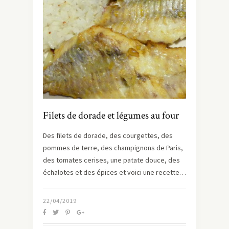
Filets de dorade et légumes au four
Des filets de dorade, des courgettes, des
pommes de terre, des champignons de Paris,
des tomates cerises, une patate douce, des
échalotes et des épices et voici une recette…
22/04/2019