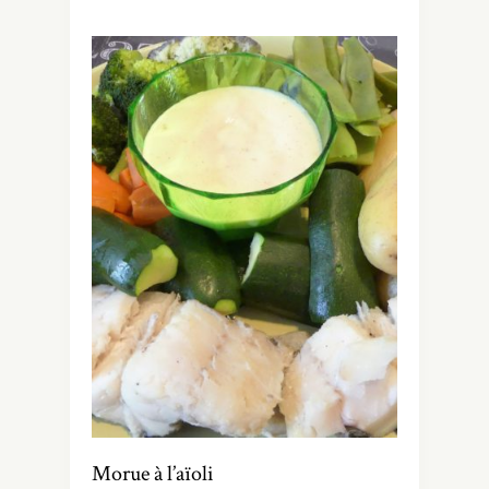
Morue à l’aïoli