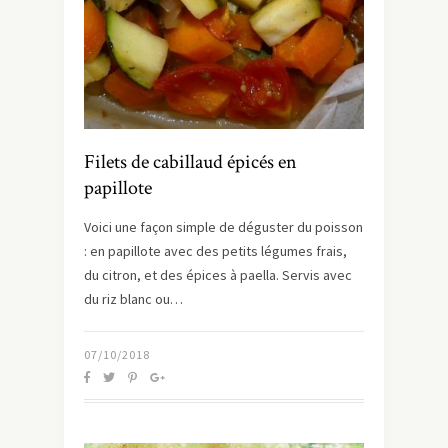
Filets de cabillaud épicés en
papillote
Voici une façon simple de déguster du poisson
: en papillote avec des petits légumes frais,
du citron, et des épices à paella. Servis avec
du riz blanc ou…
07/10/2018