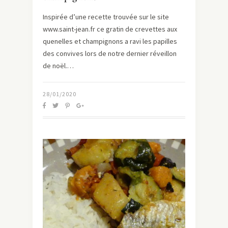
Inspirée d’une recette trouvée sur le site
www.saint-jean.fr ce gratin de crevettes aux
quenelles et champignons a ravi les papilles
des convives lors de notre dernier réveillon
de noël.…
28/01/2020