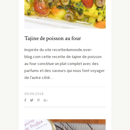
Tajine de poisson au four
Inspirée du site recettedumonde.over-
blog.com cette recette de tajine de poisson
au four constitue un plat complet avec des
parfums et des saveurs qui nous font voyager
de l’autre côté…
09/04/2018