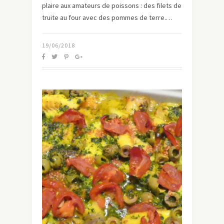
plaire aux amateurs de poissons : des filets de
truite au four avec des pommes de terre.…
19/06/2018