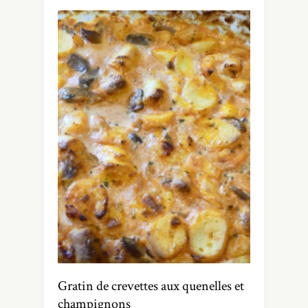
Gratin de crevettes aux quenelles et
champignons