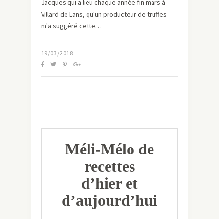
Jacques qui a lieu chaque année fin mars à
Villard de Lans, qu'un producteur de truffes
m'a suggéré cette…
19/03/2018
Méli-Mélo de
recettes
d’hier et
d’aujourd’hui