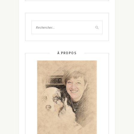
À PROPOS