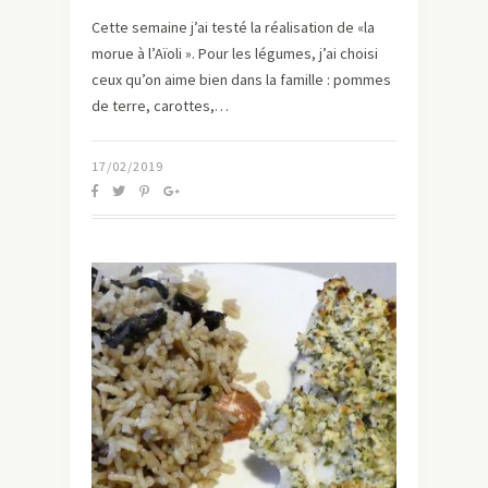
Cette semaine j’ai testé la réalisation de «la
morue à l’Aïoli ». Pour les légumes, j’ai choisi
ceux qu’on aime bien dans la famille : pommes
de terre, carottes,…
17/02/2019