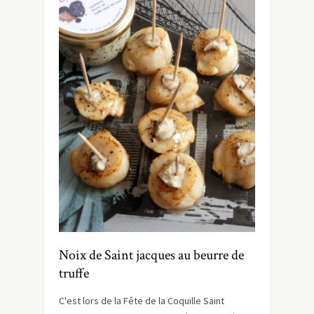
Noix de Saint jacques au beurre de
truffe
C'est lors de la Fête de la Coquille Saint