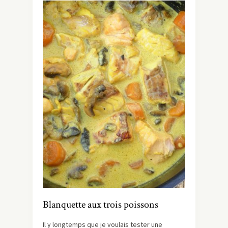
Blanquette aux trois poissons
Il y longtemps que je voulais tester une