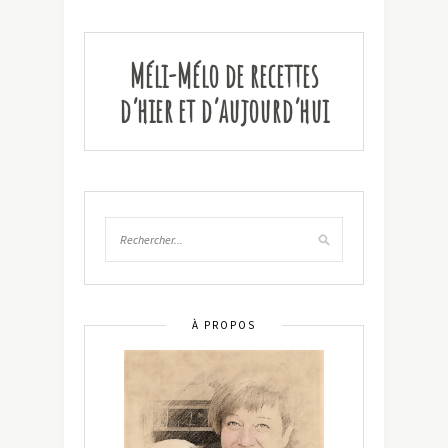
Méli-Mélo de recettes
d’hier et d’aujourd’hui
À PROPOS