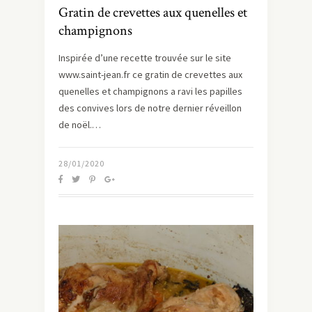
Gratin de crevettes aux quenelles et
champignons
Inspirée d’une recette trouvée sur le site
www.saint-jean.fr ce gratin de crevettes aux
quenelles et champignons a ravi les papilles
des convives lors de notre dernier réveillon
de noël.…
28/01/2020