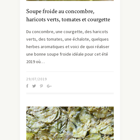
Soupe froide au concombre,
haricots verts, tomates et courgette
Du concombre, une courgette, des haricots
verts, des tomates, une échalote, quelques
herbes aromatiques et voici de quoi réaliser
une bonne soupe froide idéale pour cet été
2019 où…
29/07/2019