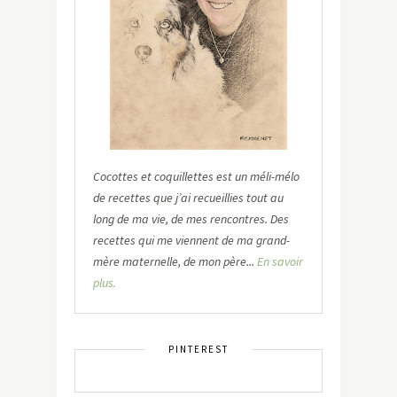
Cocottes et coquillettes est un méli-mélo
de recettes que j’ai recueillies tout au
long de ma vie, de mes rencontres. Des
recettes qui me viennent de ma grand-
mère maternelle, de mon père...
En savoir
plus.
PINTEREST