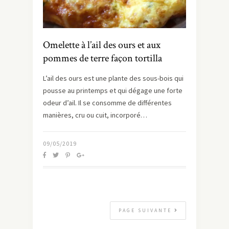
Omelette à l’ail des ours et aux
pommes de terre façon tortilla
L’ail des ours est une plante des sous-bois qui
pousse au printemps et qui dégage une forte
odeur d’ail. Il se consomme de différentes
manières, cru ou cuit, incorporé…
09/05/2019
PAGE SUIVANTE