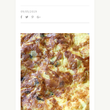
09/05/2019