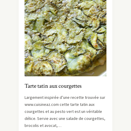
Tarte tatin aux courgettes
Largement inspirée d’une recette trouvée sur
www.cuisineaz.com cette tarte tatin aux
courgettes et au pesto vert est un véritable
délice. Servie avec une salade de courgettes,
brocolis et avocat,…