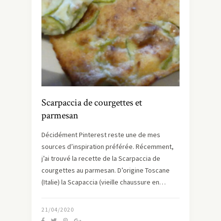
Scarpaccia de courgettes et
parmesan
Décidément Pinterest reste une de mes
sources d’inspiration préférée. Récemment,
j’ai trouvé la recette de la Scarpaccia de
courgettes au parmesan. D’origine Toscane
(Italie) la Scapaccia (vieille chaussure en…
21/04/2020