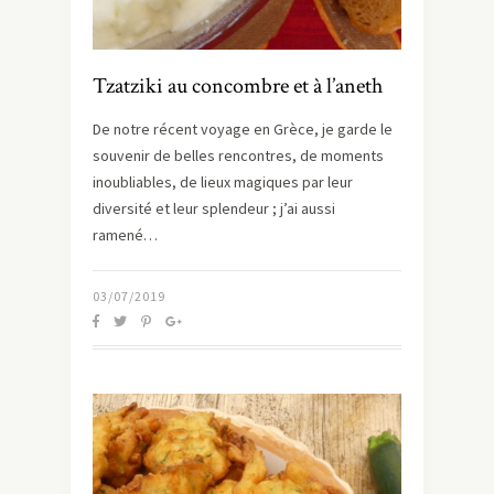
Tzatziki au concombre et à l’aneth
De notre récent voyage en Grèce, je garde le
souvenir de belles rencontres, de moments
inoubliables, de lieux magiques par leur
diversité et leur splendeur ; j’ai aussi
ramené…
03/07/2019