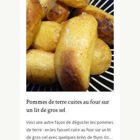
Pommes de terre cuites au four sur
un lit de gros sel
Voici une autre façon de déguster les pommes
de terre : en les faisant cuire au four sur un lit
de gros sel avec quelques brins de thym. En…