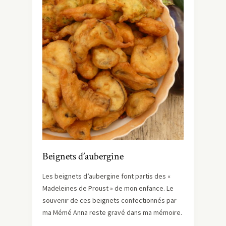
Beignets d’aubergine
Les beignets d’aubergine font partis des «
Madeleines de Proust » de mon enfance. Le
souvenir de ces beignets confectionnés par
ma Mémé Anna reste gravé dans ma mémoire.
…