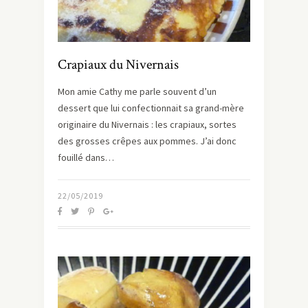
Crapiaux du Nivernais
Mon amie Cathy me parle souvent d’un
dessert que lui confectionnait sa grand-mère
originaire du Nivernais : les crapiaux, sortes
des grosses crêpes aux pommes. J’ai donc
fouillé dans…
22/05/2019