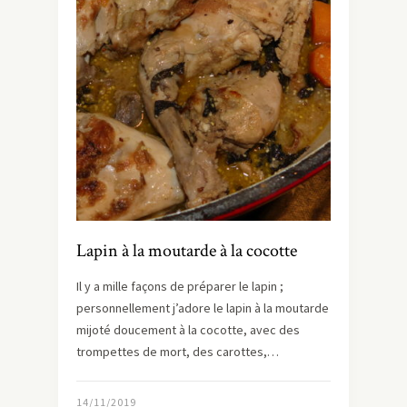
Lapin à la moutarde à la cocotte
Il y a mille façons de préparer le lapin ;
personnellement j’adore le lapin à la moutarde
mijoté doucement à la cocotte, avec des
trompettes de mort, des carottes,…
14/11/2019