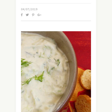
04/07/2019