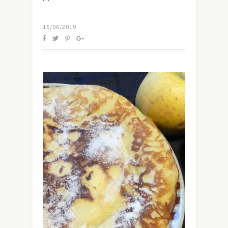
15/06/2019