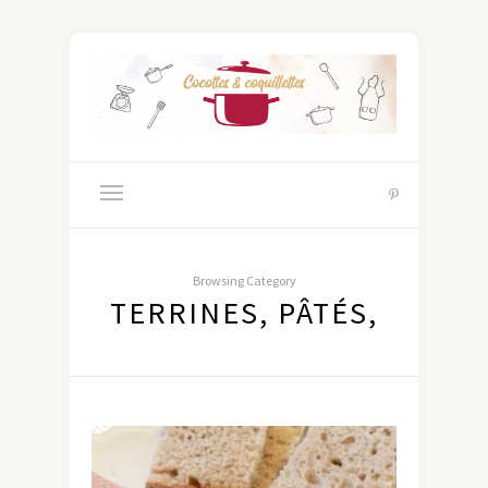
Browsing Category
TERRINES, PÂTÉS,