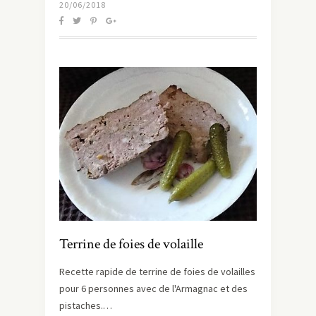
20/06/2018
Terrine de foies de volaille
Recette rapide de terrine de foies de volailles
pour 6 personnes avec de l'Armagnac et des
pistaches.…