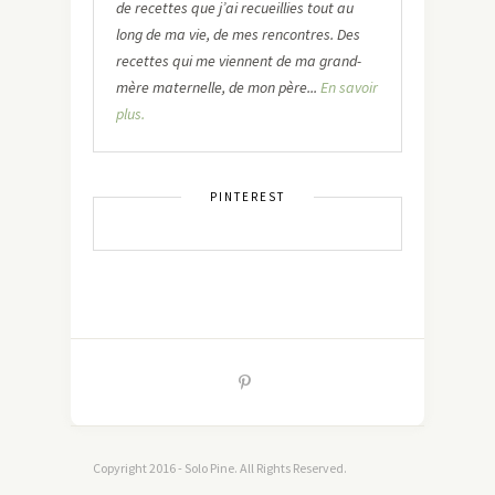
de recettes que j’ai recueillies tout au
long de ma vie, de mes rencontres. Des
recettes qui me viennent de ma grand-
mère maternelle, de mon père...
En savoir
plus.
PINTEREST
Copyright 2016 - Solo Pine. All Rights Reserved.