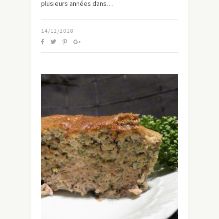
plusieurs années dans…
14/12/2018