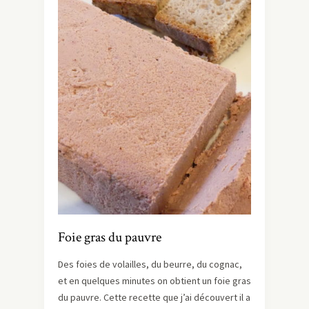
Foie gras du pauvre
Des foies de volailles, du beurre, du cognac,
et en quelques minutes on obtient un foie gras
du pauvre. Cette recette que j’ai découvert il a