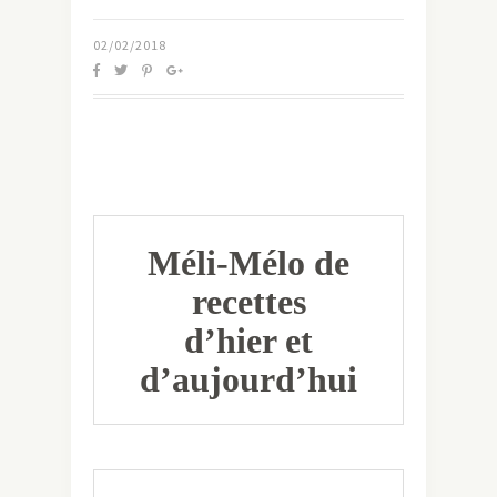
02/02/2018
Méli-Mélo de
recettes
d’hier et
d’aujourd’hui