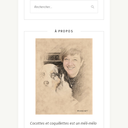
À PROPOS
Cocottes et coquillettes est un méli-mélo