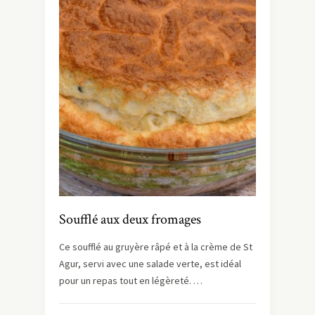
Soufflé aux deux fromages
Ce soufflé au gruyère râpé et à la crème de St
Agur, servi avec une salade verte, est idéal
pour un repas tout en légèreté. …