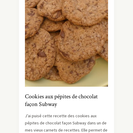
Cookies aux pépites de chocolat
façon Subway
J’ai puisé cette recette des cookies aux
pépites de chocolat façon Subway dans un de
mes vieux carnets de recettes. Elle permet de