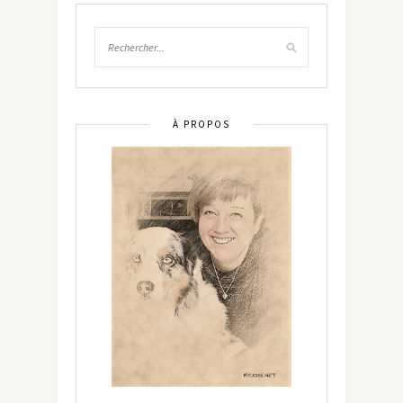
À PROPOS