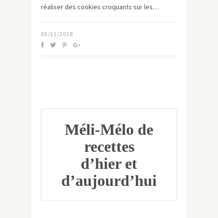
réaliser des cookies croquants sur les…
02/11/2018
Méli-Mélo de
recettes
d’hier et
d’aujourd’hui