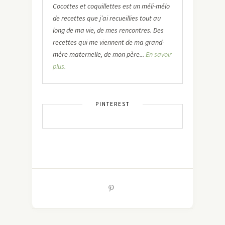
Cocottes et coquillettes est un méli-mélo
de recettes que j’ai recueillies tout au
long de ma vie, de mes rencontres. Des
recettes qui me viennent de ma grand-
mère maternelle, de mon père...
En savoir
plus.
PINTEREST