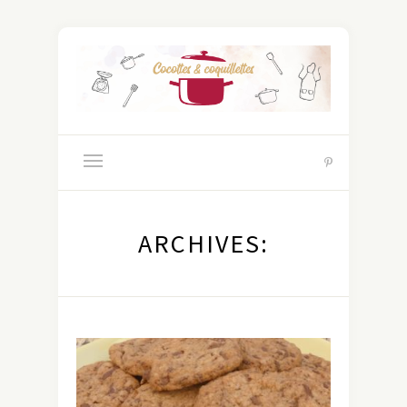
ARCHIVES: