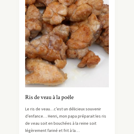
Ris de veau à la poêle
Le ris de veau…c’est un délicieux souvenir
d’enfance… Henri, mon papa préparait les ris
de veau soit en bouchées à la reine soit
légèrement fariné et frit à la…