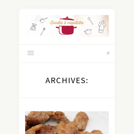
ARCHIVES: