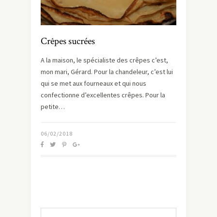
Crêpes sucrées
A la maison, le spécialiste des crêpes c’est,
mon mari, Gérard. Pour la chandeleur, c’est lui
qui se met aux fourneaux et qui nous
confectionne d’excellentes crêpes. Pour la
petite…
06/02/2018