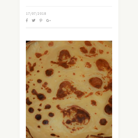
17/07/2018