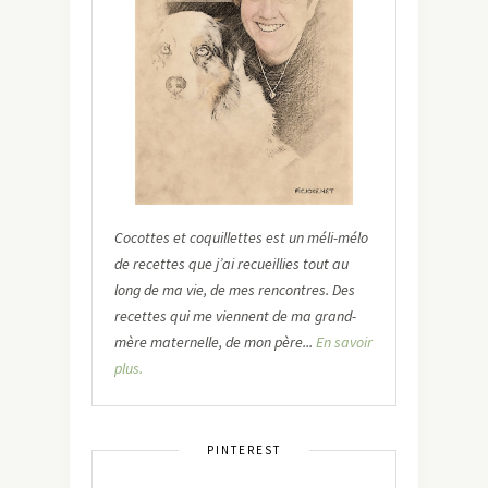
Cocottes et coquillettes est un méli-mélo
de recettes que j’ai recueillies tout au
long de ma vie, de mes rencontres. Des
recettes qui me viennent de ma grand-
mère maternelle, de mon père...
En savoir
plus.
PINTEREST