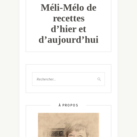
Méli-Mélo de
recettes
d’hier et
d’aujourd’hui
À PROPOS