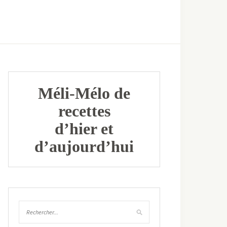
Méli-Mélo de
recettes
d’hier et
d’aujourd’hui