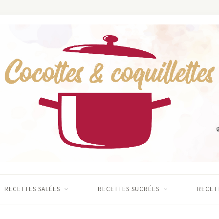
RECETTES SALÉES
RECETTES SUCRÉES
RECETT