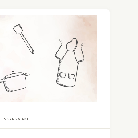
ES SANS VIANDE