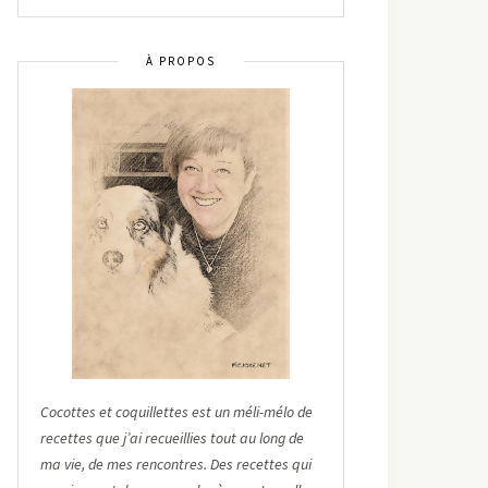
À PROPOS
Cocottes et coquillettes est un méli-mélo de
recettes que j’ai recueillies tout au long de
ma vie, de mes rencontres. Des recettes qui