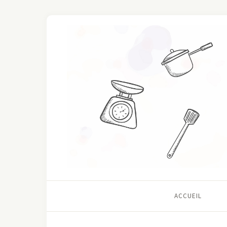
ACCUEIL