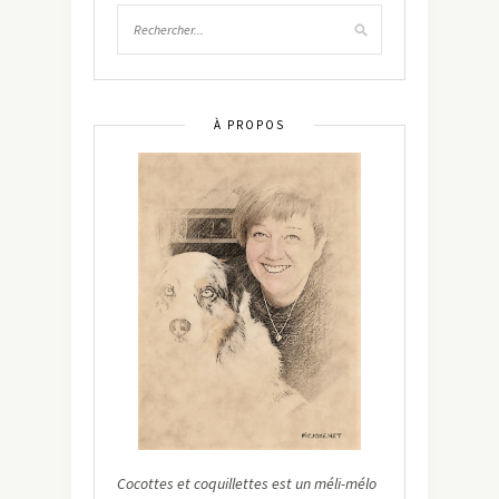
À PROPOS
Cocottes et coquillettes est un méli-mélo