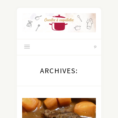
ARCHIVES: