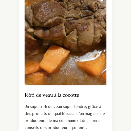
Rôti de veau à la cocotte
Un super rôti de veau super tendre, grâce à
des produits de qualité issus d’un magasin de
producteurs de ma commune et de supers
conseils des producteurs qui sont…