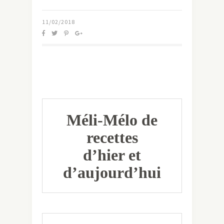
11/02/2018
Méli-Mélo de
recettes
d’hier et
d’aujourd’hui