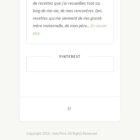
de recettes que j’ai recueillies tout au
long de ma vie, de mes rencontres. Des
recettes qui me viennent de ma grand-
mère maternelle, de mon père...
En savoir
plus.
PINTEREST
Copyright 2016 - Solo Pine. All Rights Reserved.