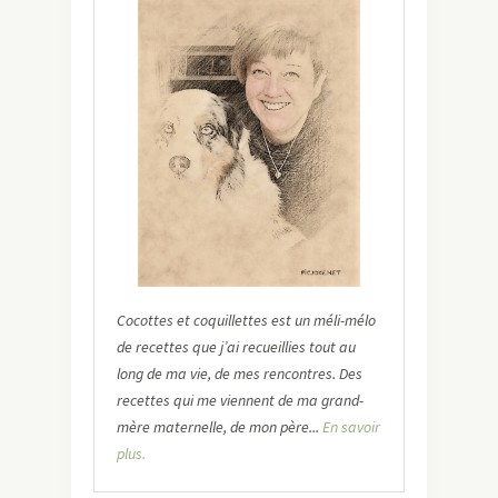
Cocottes et coquillettes est un méli-mélo
de recettes que j’ai recueillies tout au
long de ma vie, de mes rencontres. Des
recettes qui me viennent de ma grand-
mère maternelle, de mon père...
En savoir
plus.