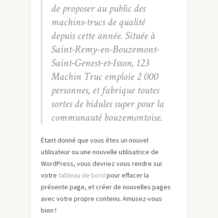
de proposer au public des
machins-trucs de qualité
depuis cette année. Située à
Saint-Remy-en-Bouzemont-
Saint-Genest-et-Isson, 123
Machin Truc emploie 2 000
personnes, et fabrique toutes
sortes de bidules super pour la
communauté bouzemontoise.
Étant donné que vous êtes un nouvel
utilisateur ou une nouvelle utilisatrice de
WordPress, vous devriez vous rendre sur
votre
tableau de bord
pour effacer la
présente page, et créer de nouvelles pages
avec votre propre contenu. Amusez-vous
bien !