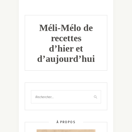
Méli-Mélo de
recettes
d’hier et
d’aujourd’hui
À PROPOS