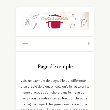
Page d’exemple
Voici un exemple de page. Elle est différente
d’un article de blog, en cela qu’elle restera à la
même place, et s’affichera dans le menu de
navigation de votre site (en fonction de votre
thème). La plupart des gens commencent par
écrire une page « À Propos » qui les présente