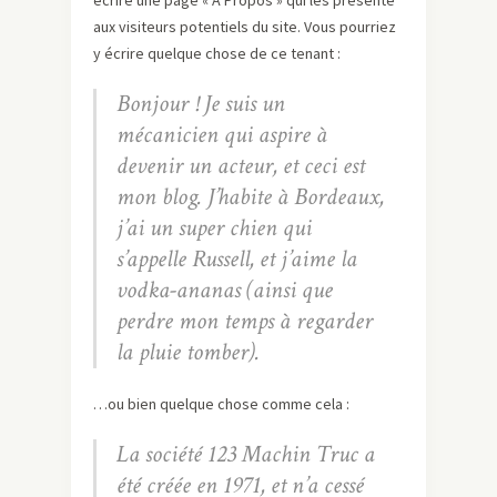
aux visiteurs potentiels du site. Vous pourriez
y écrire quelque chose de ce tenant :
Bonjour ! Je suis un
mécanicien qui aspire à
devenir un acteur, et ceci est
mon blog. J’habite à Bordeaux,
j’ai un super chien qui
s’appelle Russell, et j’aime la
vodka-ananas (ainsi que
perdre mon temps à regarder
la pluie tomber).
…ou bien quelque chose comme cela :
La société 123 Machin Truc a
été créée en 1971, et n’a cessé