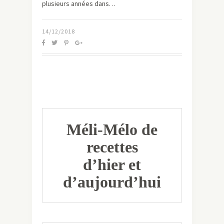
plusieurs années dans…
14/12/2018
Méli-Mélo de
recettes
d’hier et
d’aujourd’hui