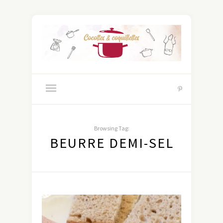
Browsing Tag:
BEURRE DEMI-SEL