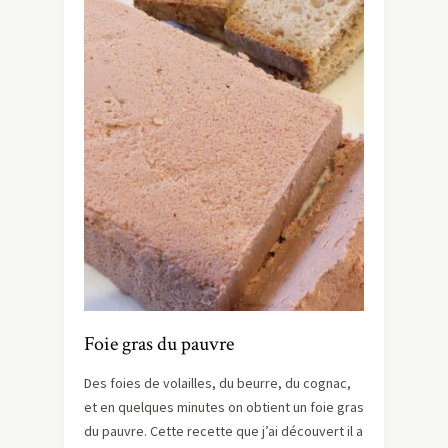
Foie gras du pauvre
Des foies de volailles, du beurre, du cognac,
et en quelques minutes on obtient un foie gras
du pauvre. Cette recette que j’ai découvert il a