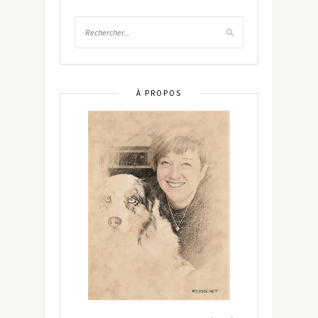
À PROPOS