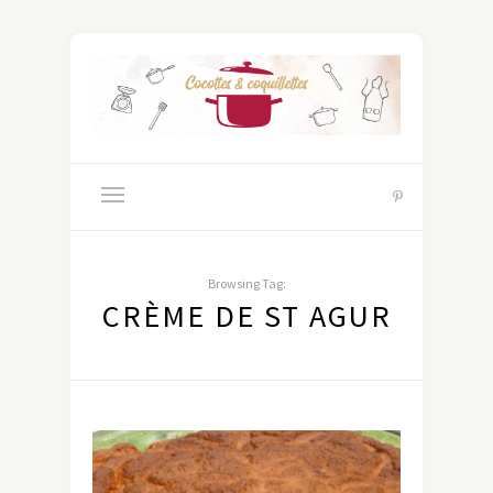
Browsing Tag:
CRÈME DE ST AGUR