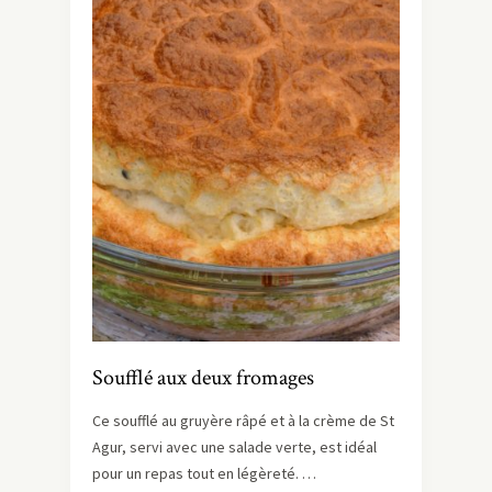
Soufflé aux deux fromages
Ce soufflé au gruyère râpé et à la crème de St
Agur, servi avec une salade verte, est idéal
pour un repas tout en légèreté. …