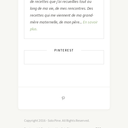
de recettes que j’ai recueillies tout au
long de ma vie, de mes rencontres. Des
recettes qui me viennent de ma grand-
mère maternelle, de mon père...
En savoir
plus.
PINTEREST
Copyright 2016 - Solo Pine. All Rights Reserved.