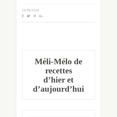
20/06/2018
Méli-Mélo de
recettes
d’hier et
d’aujourd’hui