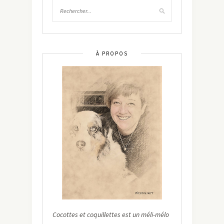
À PROPOS
Cocottes et coquillettes est un méli-mélo