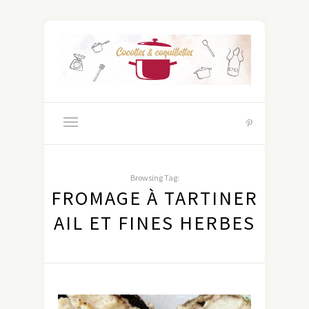
Browsing Tag:
FROMAGE À TARTINER
AIL ET FINES HERBES