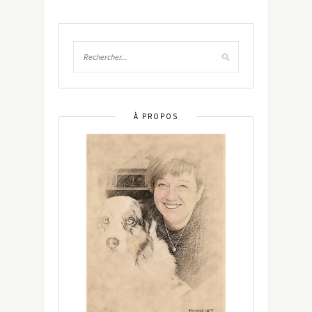
À PROPOS