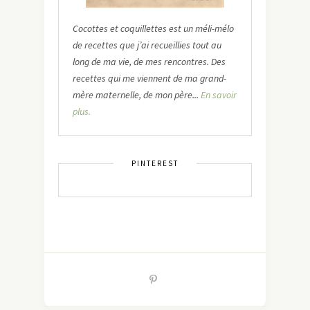
Cocottes et coquillettes est un méli-mélo
de recettes que j’ai recueillies tout au
long de ma vie, de mes rencontres. Des
recettes qui me viennent de ma grand-
mère maternelle, de mon père...
En savoir
plus.
PINTEREST