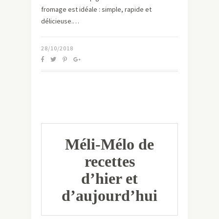
fromage est idéale : simple, rapide et
délicieuse.…
28/10/2018
Méli-Mélo de
recettes
d’hier et
d’aujourd’hui