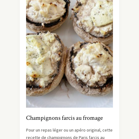
Champignons farcis au fromage
Pour un repas léger ou un apéro original, cette
recette de champignons de Paris farcis au