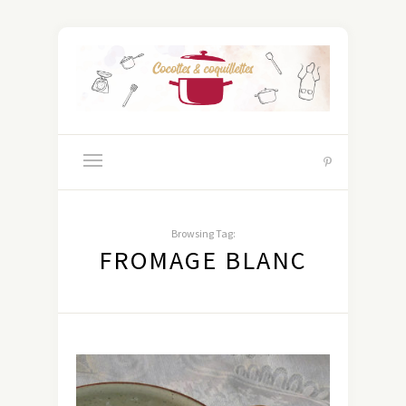
Browsing Tag:
FROMAGE BLANC