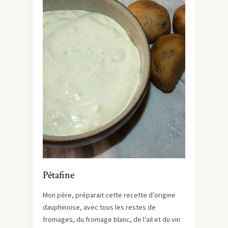
Pétafine
Mon père, préparait cette recette d’origine
dauphinoise, avec tous les restes de
fromages, du fromage blanc, de l’ail et du vin