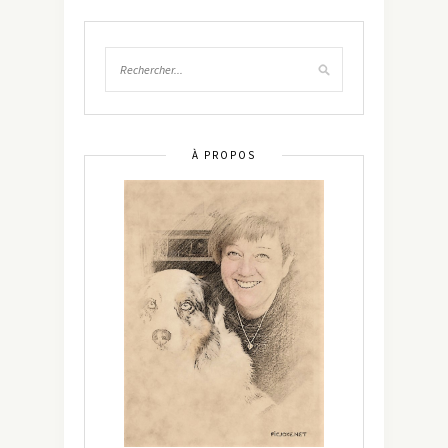
À PROPOS