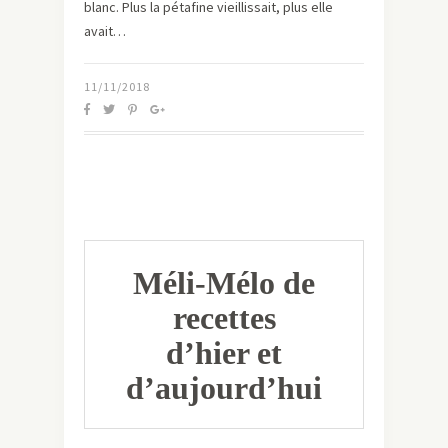
blanc. Plus la pétafine vieillissait, plus elle
avait…
11/11/2018
Méli-Mélo de
recettes
d’hier et
d’aujourd’hui