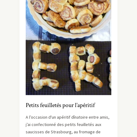
Petits feuilletés pour l’apéritif
A l’occasion d'un apéritif dînatoire entre amis,
j’ai confectionné des petits feuilletés aux
saucisses de Strasbourg, au fromage de