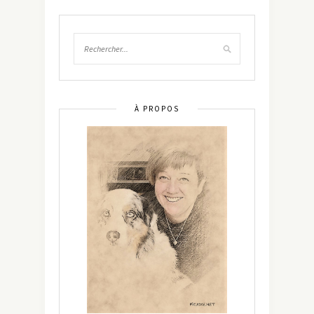
À PROPOS