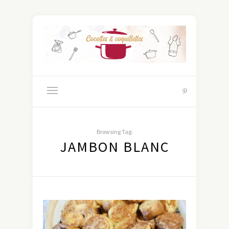
Browsing Tag:
JAMBON BLANC