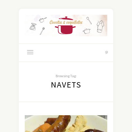
Browsing Tag:
NAVETS