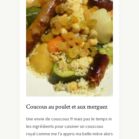
Coucous au poulet et aux merguez
Une envie de couscous !!! mais pas le temps ni
les ingrédients pour cuisiner un couscous
royal comme me l’a appris ma belle-mère alors