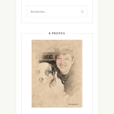
À PROPOS