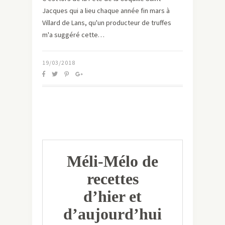
Jacques qui a lieu chaque année fin mars à
Villard de Lans, qu'un producteur de truffes
m'a suggéré cette…
19/03/2018
Méli-Mélo de
recettes
d’hier et
d’aujourd’hui