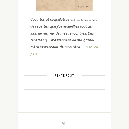
Cocottes et coquillettes est un méli-mélo
de recettes que j’ai recueillies tout au
long de ma vie, de mes rencontres. Des
recettes qui me viennent de ma grand-
mère maternelle, de mon père...
En savoir
plus.
PINTEREST