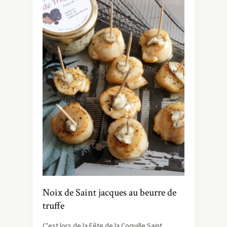
Noix de Saint jacques au beurre de
truffe
C'est lors de la Fête de la Coquille Saint