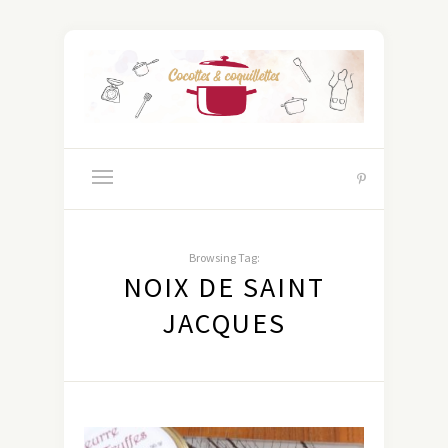
Browsing Tag:
NOIX DE SAINT
JACQUES