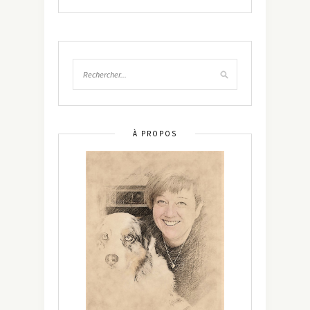
À PROPOS