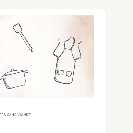
ES SANS VIANDE