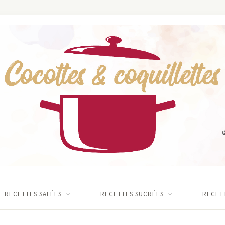
RECETTES SALÉES
RECETTES SUCRÉES
RECETT