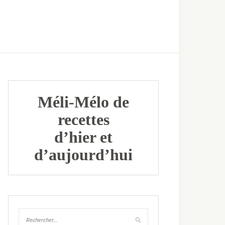
Méli-Mélo de
recettes
d’hier et
d’aujourd’hui