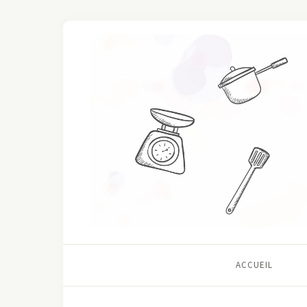
ACCUEIL