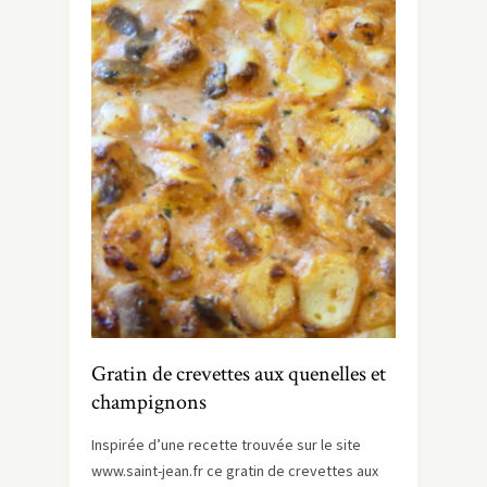
Gratin de crevettes aux quenelles et
champignons
Inspirée d’une recette trouvée sur le site
www.saint-jean.fr ce gratin de crevettes aux