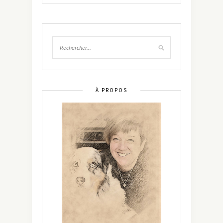
À PROPOS