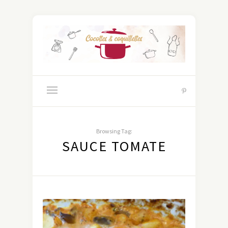
Browsing Tag:
SAUCE TOMATE