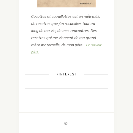
Cocottes et coquillettes est un méli-mélo
de recettes que j’ai recueillies tout au
long de ma vie, de mes rencontres. Des
recettes qui me viennent de ma grand-
mère maternelle, de mon père...
En savoir
plus.
PINTEREST