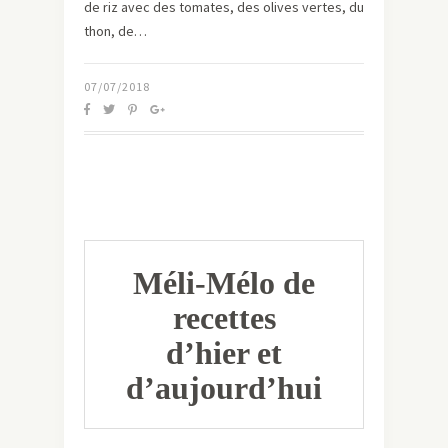
de riz avec des tomates, des olives vertes, du
thon, de…
07/07/2018
Méli-Mélo de
recettes
d’hier et
d’aujourd’hui