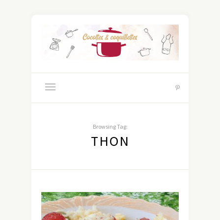
Browsing Tag:
THON