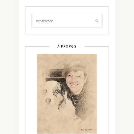
À PROPOS