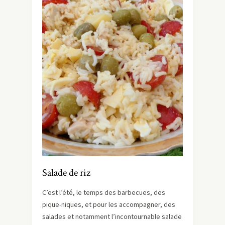
Salade de riz
C’est l’été, le temps des barbecues, des
pique-niques, et pour les accompagner, des
salades et notamment l’incontournable salade