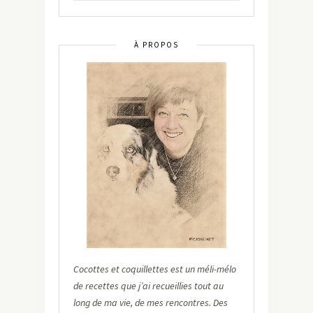
À PROPOS
Cocottes et coquillettes est un méli-mélo
de recettes que j’ai recueillies tout au
long de ma vie, de mes rencontres. Des