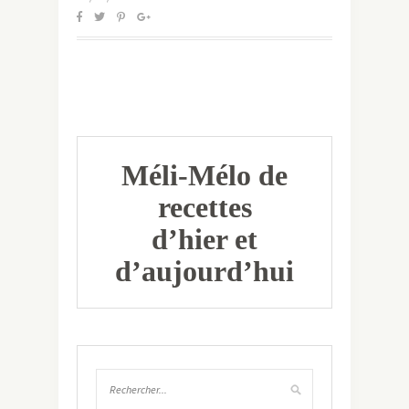
Méli-Mélo de
recettes
d’hier et
d’aujourd’hui