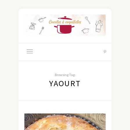
Browsing Tag:
YAOURT