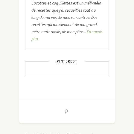
Cocottes et coquillettes est un méli-mélo
de recettes que j’ai recueillies tout au
long de ma vie, de mes rencontres. Des
recettes qui me viennent de ma grand-
mère maternelle, de mon père...
En savoir
plus.
PINTEREST