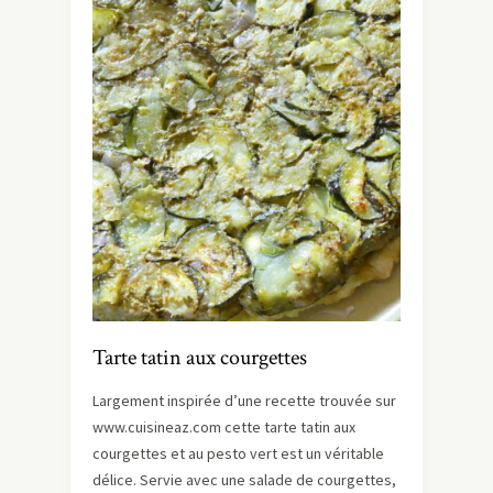
Tarte tatin aux courgettes
Largement inspirée d’une recette trouvée sur
www.cuisineaz.com cette tarte tatin aux
courgettes et au pesto vert est un véritable
délice. Servie avec une salade de courgettes,