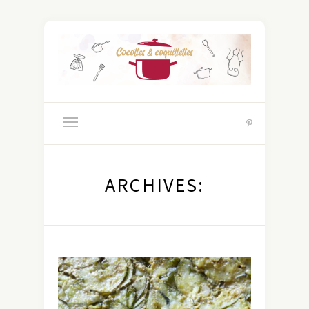
ARCHIVES: