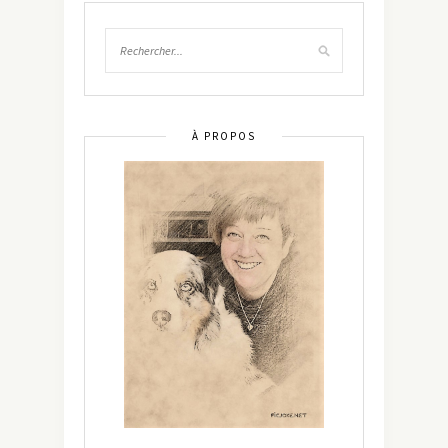
À PROPOS