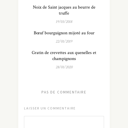
Noix de Saint jacques au beurre de
truffe
19/03/2018
Bœuf bourguignon mijoté au four
22/01/2019
Gratin de crevettes aux quenelles et
champignons
28/01/2020
PAS DE COMMENTAIRE
LAISSER UN COMMENTAIRE