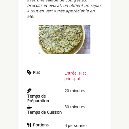
brocolis et avocat, on obtient un repas
« tout en vert » très appréciable en
été.
Plat
Entrée
,
Plat
principal
20
minutes
Temps de
Préparation
30
minutes
Temps de Cuisson
Portions
4
personnes