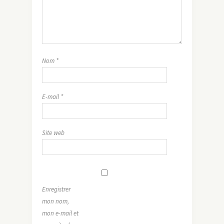
Nom
*
E-mail
*
Site web
Enregistrer
mon nom,
mon e-mail et