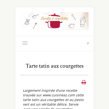
Tarte tatin aux courgettes
Largement inspirée d’une recette
trouvée sur www.cuisineaz.com cette
tarte tatin aux courgettes et au pesto
vert est un véritable délice. Servie
avec une salade de courgettes,