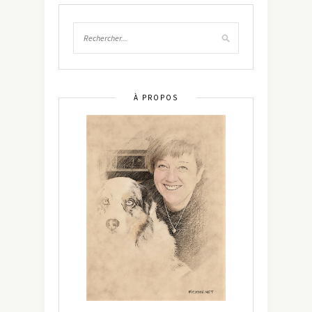
À PROPOS