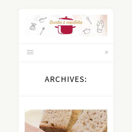
ARCHIVES: