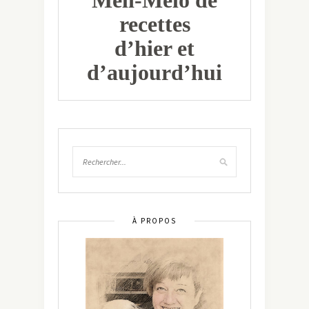
recettes
d’hier et
d’aujourd’hui
À PROPOS