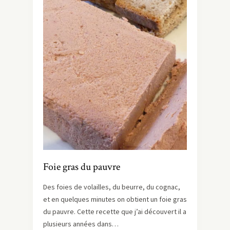
Foie gras du pauvre
Des foies de volailles, du beurre, du cognac,
et en quelques minutes on obtient un foie gras
du pauvre. Cette recette que j’ai découvert il a
plusieurs années dans…