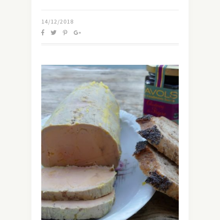
14/12/2018