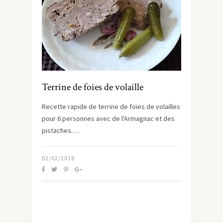
Terrine de foies de volaille
Recette rapide de terrine de foies de volailles
pour 6 personnes avec de l'Armagnac et des
pistaches.…
02/02/2018