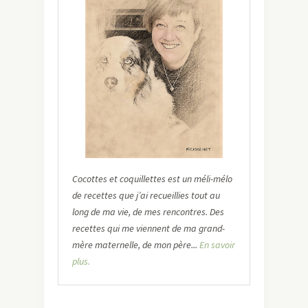
Cocottes et coquillettes est un méli-mélo
de recettes que j’ai recueillies tout au
long de ma vie, de mes rencontres. Des
recettes qui me viennent de ma grand-
mère maternelle, de mon père...
En savoir
plus.