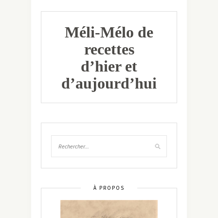
Méli-Mélo de
recettes
d’hier et
d’aujourd’hui
À PROPOS