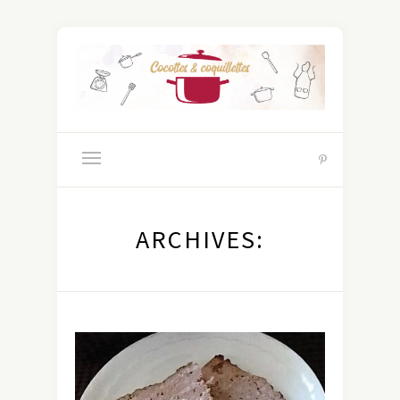
ARCHIVES: