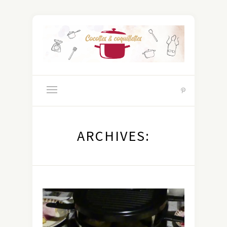
ARCHIVES: