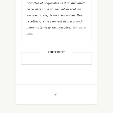
Cocottes et coquillettes est un méli-mélo
de recettes que j’ai recueillies tout au
long de ma vie, de mes rencontres. Des
recettes qui me viennent de ma grand-
mère maternelle, de mon père...
En savoir
plus.
PINTEREST