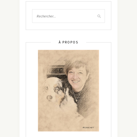
À PROPOS