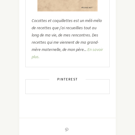
Cocottes et coquillettes est un méli-mélo
de recettes que j’ai recueillies tout au
long de ma vie, de mes rencontres. Des
recettes qui me viennent de ma grand-
mère maternelle, de mon père...
En savoir
plus.
PINTEREST