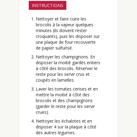
INSTRUCTIONS
Nettoyer et faire cuire les
brocolis à la vapeur quelques
minutes (ils doivent rester
croquants), puis les disposer sur
une plaque de four recouverte
de papier sulfurisé.
Nettoyer les champignons. En
disposer la moitié gardés entiers
à côté des brocolis. Réserver le
reste pour les servir crus et
coupés en lamelles.
Laver les tomates cerises et en
mettre la moitié à côté des
brocolis et des champignons
(garder le reste pour les servir
crues).
Nettoyer les échalotes et en
disposer 4 sur la plaque à côté
des autres légumes.