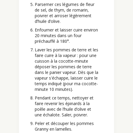
Parsemer ces légumes de fleur
de sel, de thym, de romarin,
poivrer et arroser légèrement
d’huile d’olive.
Enfourner et laisser cuire environ
20 minutes dans un four
préchauffé à 180°.
Laver les pommes de terre et les
faire cuire à la vapeur : pour une
cuisson à la cocotte-minute
déposer les pommes de terre
dans le panier vapeur. Dès que la
vapeur s'échappe, laisser cuire le
temps indiqué (pour ma cocotte-
minute 10 minutes).
Pendant ce temps, nettoyer et
faire revenir les épinards à la
poêle avec de l’huile d’olive et
une échalote. Saler, poivrer.
Peler et découper les pommes
Granny en lamelles.