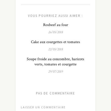
VOUS POURRIEZ AUSSI AIMER :
Rosbeef au four
26/05/2018
Cake aux courgettes et tomates
22/05/2018
Soupe froide au concombre, haricots
verts, tomates et courgette
29/07/2019
PAS DE COMMENTAIRE
LAISSER UN COMMENTAIRE