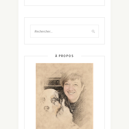
À PROPOS