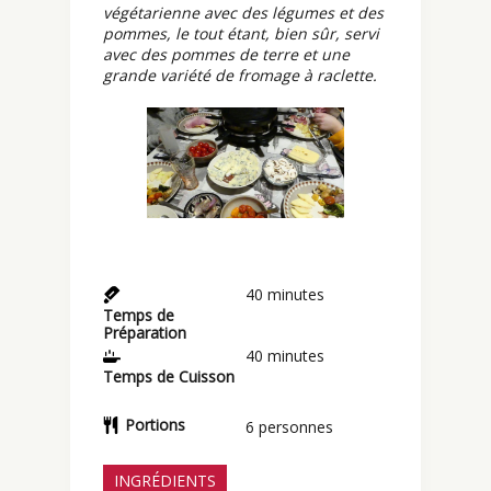
végétarienne avec des légumes et des
pommes, le tout étant, bien sûr, servi
avec des pommes de terre et une
grande variété de fromage à raclette.
40
minutes
Temps de
Préparation
40
minutes
Temps de Cuisson
Portions
6
personnes
INGRÉDIENTS