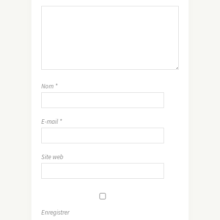
Nom
*
E-mail
*
Site web
Enregistrer