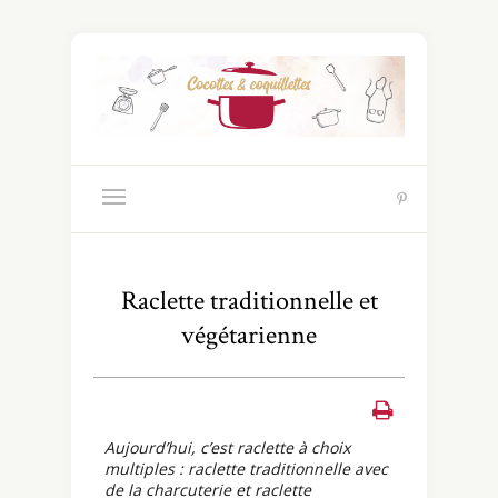
Raclette traditionnelle et
végétarienne
Aujourd’hui, c’est raclette à choix
multiples : raclette traditionnelle avec
de la charcuterie et raclette