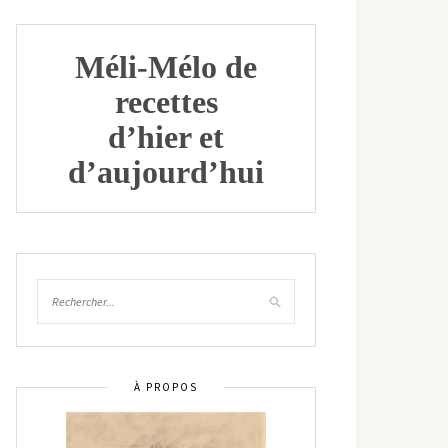
Méli-Mélo de
recettes
d’hier et
d’aujourd’hui
À PROPOS