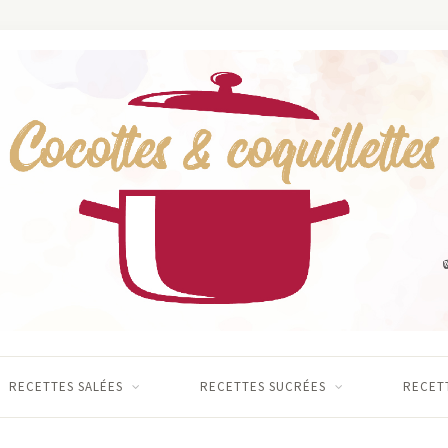
RECETTES SALÉES
RECETTES SUCRÉES
RECETT