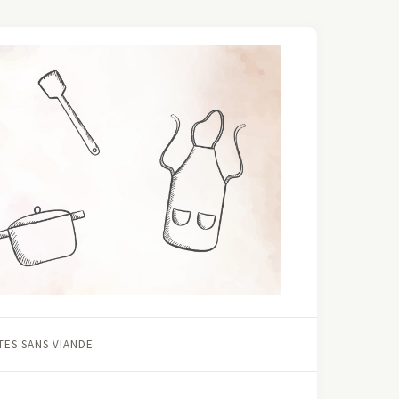
ES SANS VIANDE