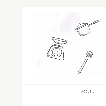
ACCUEIL