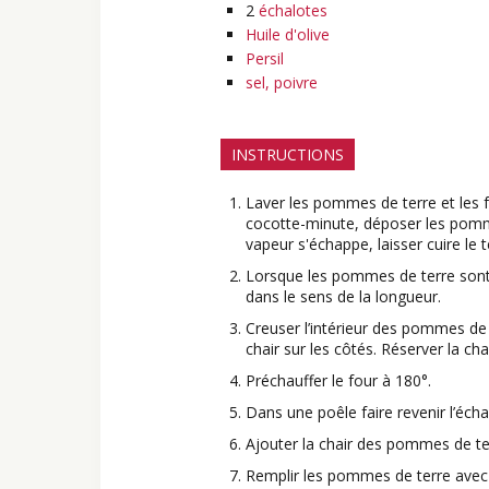
2
échalotes
Huile d'olive
Persil
sel, poivre
INSTRUCTIONS
Laver les pommes de terre et les fa
cocotte-minute, déposer les pomme
vapeur s'échappe, laisser cuire le
Lorsque les pommes de terre sont c
dans le sens de la longueur.
Creuser l’intérieur des pommes de t
chair sur les côtés. Réserver la cha
Préchauffer le four à 180°.
Dans une poêle faire revenir l’écha
Ajouter la chair des pommes de te
Remplir les pommes de terre avec 