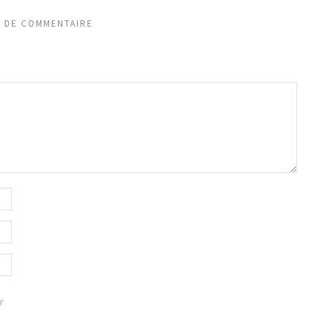
S DE COMMENTAIRE
r