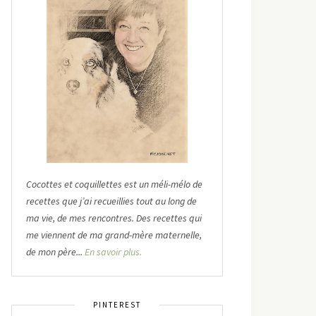
Cocottes et coquillettes est un méli-mélo de
recettes que j’ai recueillies tout au long de
ma vie, de mes rencontres. Des recettes qui
me viennent de ma grand-mère maternelle,
de mon père...
En savoir plus.
PINTEREST