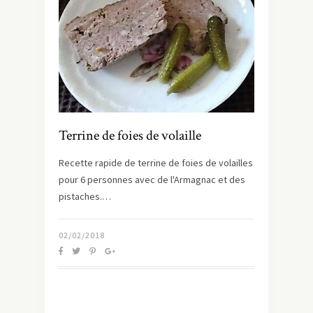
Terrine de foies de volaille
Recette rapide de terrine de foies de volailles
pour 6 personnes avec de l'Armagnac et des
pistaches.…
02/02/2018