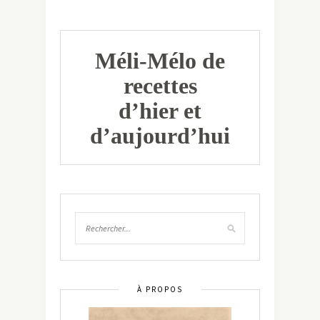
Méli-Mélo de
recettes
d’hier et
d’aujourd’hui
À PROPOS