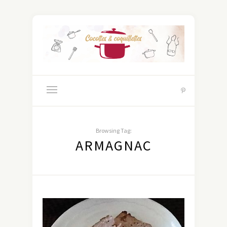
Browsing Tag:
ARMAGNAC