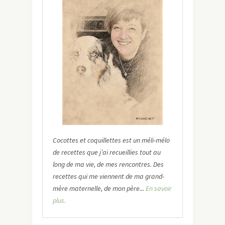
Cocottes et coquillettes est un méli-mélo
de recettes que j’ai recueillies tout au
long de ma vie, de mes rencontres. Des
recettes qui me viennent de ma grand-
mère maternelle, de mon père...
En savoir
plus.