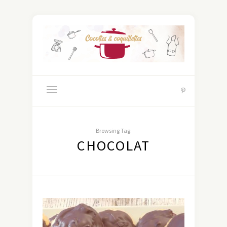
Browsing Tag:
CHOCOLAT