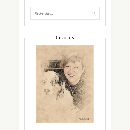
À PROPOS