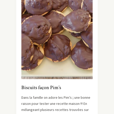
Biscuits façon Pim’s
Dans la famille on adore les Pim’s ; une bonne
raison pour tester une recette maison !!! En
mélangeant plusieurs recettes trouvées sur