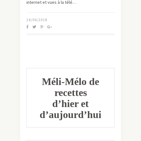
internet et vues à la télé…
24/04/2018
Méli-Mélo de
recettes
d’hier et
d’aujourd’hui