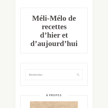
Méli-Mélo de
recettes
d’hier et
d’aujourd’hui
À PROPOS