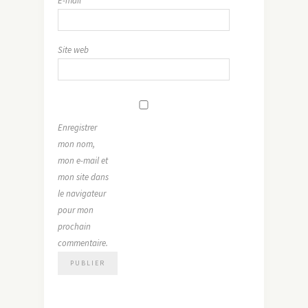
E-mail
*
Site web
Enregistrer
mon nom,
mon e-mail et
mon site dans
le navigateur
pour mon
prochain
commentaire.