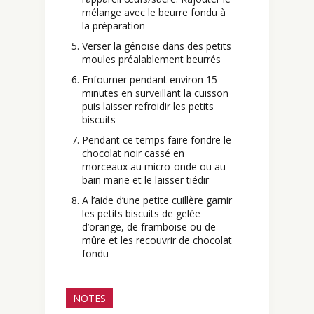
mélange avec le beurre fondu à
la préparation
Verser la génoise dans des petits
moules préalablement beurrés
Enfourner pendant environ 15
minutes en surveillant la cuisson
puis laisser refroidir les petits
biscuits
Pendant ce temps faire fondre le
chocolat noir cassé en
morceaux au micro-onde ou au
bain marie et le laisser tiédir
A l’aide d’une petite cuillère garnir
les petits biscuits de gelée
d’orange, de framboise ou de
mûre et les recouvrir de chocolat
fondu
NOTES