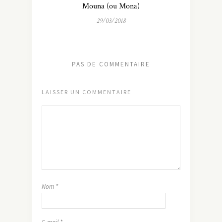
Mouna (ou Mona)
29/03/2018
PAS DE COMMENTAIRE
LAISSER UN COMMENTAIRE
Nom
*