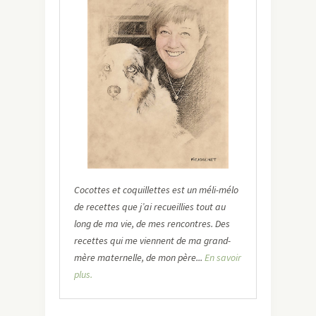
Cocottes et coquillettes est un méli-mélo
de recettes que j’ai recueillies tout au
long de ma vie, de mes rencontres. Des
recettes qui me viennent de ma grand-
mère maternelle, de mon père...
En savoir
plus.