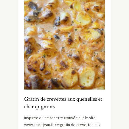
Gratin de crevettes aux quenelles et
champignons
Inspirée d’une recette trouvée sur le site
www.saint-jean.fr ce gratin de crevettes aux