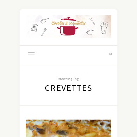
Browsing Tag:
CREVETTES