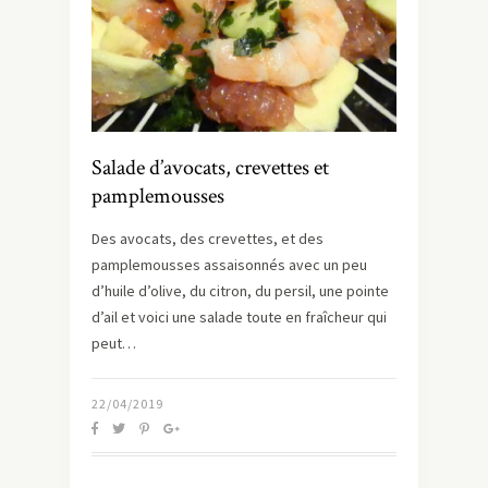
Salade d’avocats, crevettes et
pamplemousses
Des avocats, des crevettes, et des
pamplemousses assaisonnés avec un peu
d’huile d’olive, du citron, du persil, une pointe
d’ail et voici une salade toute en fraîcheur qui
peut…
22/04/2019