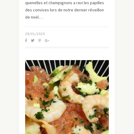
quenelles et champignons a ravi les papilles
des convives lors de notre dernier réveillon
de noël.…
28/01/2020