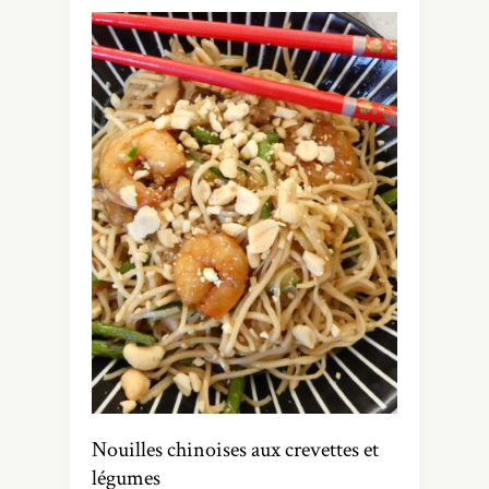
Nouilles chinoises aux crevettes et
légumes