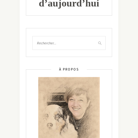
d’aujourd’hui
À PROPOS