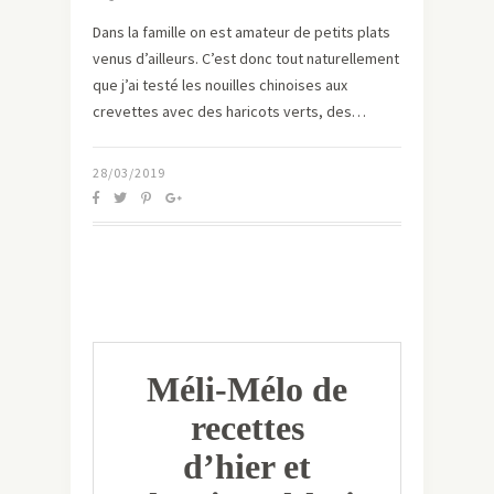
Dans la famille on est amateur de petits plats
venus d’ailleurs. C’est donc tout naturellement
que j’ai testé les nouilles chinoises aux
crevettes avec des haricots verts, des…
28/03/2019
Méli-Mélo de
recettes
d’hier et