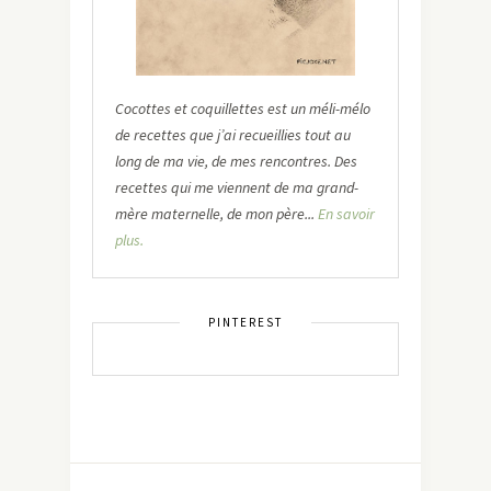
Cocottes et coquillettes est un méli-mélo
de recettes que j’ai recueillies tout au
long de ma vie, de mes rencontres. Des
recettes qui me viennent de ma grand-
mère maternelle, de mon père...
En savoir
plus.
PINTEREST