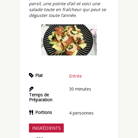
persil, une pointe d’ail et voici une
salade toute en fraîcheur qui peut se
déguster toute l’année.
Plat
Entrée
30
minutes
Temps de
Préparation
Portions
4
personnes
INGRÉDIENTS