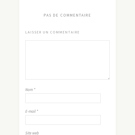
PAS DE COMMENTAIRE
LAISSER UN COMMENTAIRE
Nom
*
E-mail
*
Site web