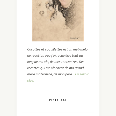
Cocottes et coquillettes est un méli-mélo
de recettes que j’ai recueillies tout au
long de ma vie, de mes rencontres. Des
recettes qui me viennent de ma grand-
mère maternelle, de mon père...
En savoir
plus.
PINTEREST