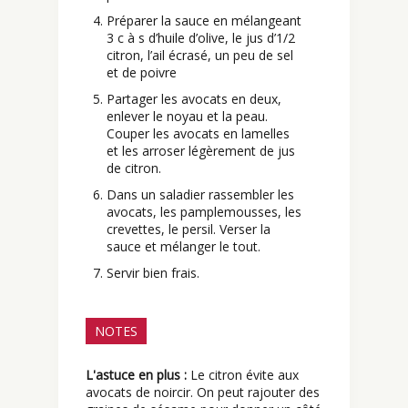
Préparer la sauce en mélangeant
3 c à s d’huile d’olive, le jus d’1/2
citron, l’ail écrasé, un peu de sel
et de poivre
Partager les avocats en deux,
enlever le noyau et la peau.
Couper les avocats en lamelles
et les arroser légèrement de jus
de citron.
Dans un saladier rassembler les
avocats, les pamplemousses, les
crevettes, le persil. Verser la
sauce et mélanger le tout.
Servir bien frais.
NOTES
L'astuce en plus :
Le citron évite aux
avocats de noircir. On peut rajouter des