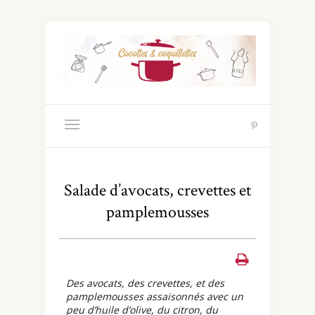
Salade d’avocats, crevettes et
pamplemousses
Des avocats, des crevettes, et des
pamplemousses assaisonnés avec un
peu d’huile d’olive, du citron, du