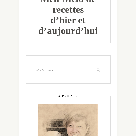
recettes
d’hier et
d’aujourd’hui
À PROPOS