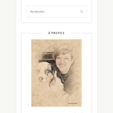
À PROPOS