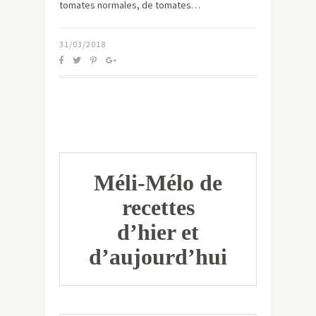
tomates normales, de tomates…
31/03/2018
Méli-Mélo de
recettes
d’hier et
d’aujourd’hui