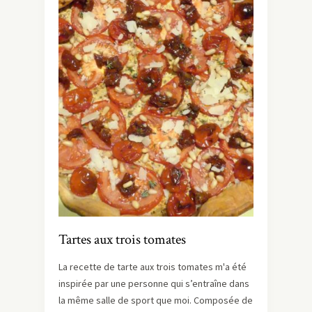
Tartes aux trois tomates
La recette de tarte aux trois tomates m'a été
inspirée par une personne qui s’entraîne dans
la même salle de sport que moi. Composée de