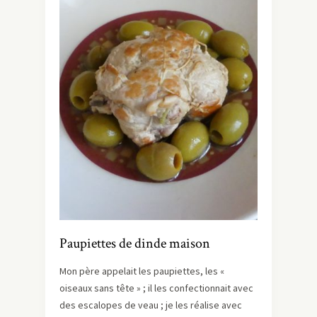
Paupiettes de dinde maison
Mon père appelait les paupiettes, les «
oiseaux sans tête » ; il les confectionnait avec
des escalopes de veau ; je les réalise avec