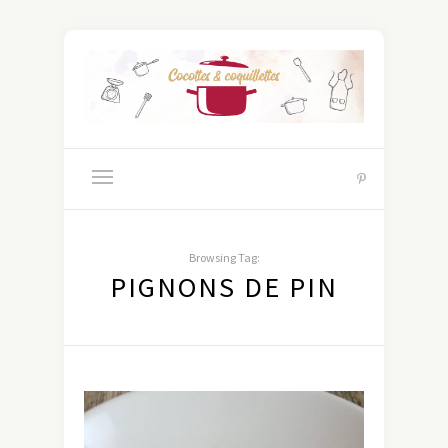
Browsing Tag:
PIGNONS DE PIN