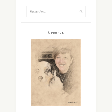
À PROPOS