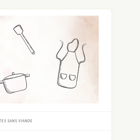
ES SANS VIANDE