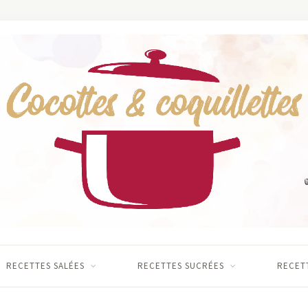
RECETTES SALÉES
RECETTES SUCRÉES
RECETT