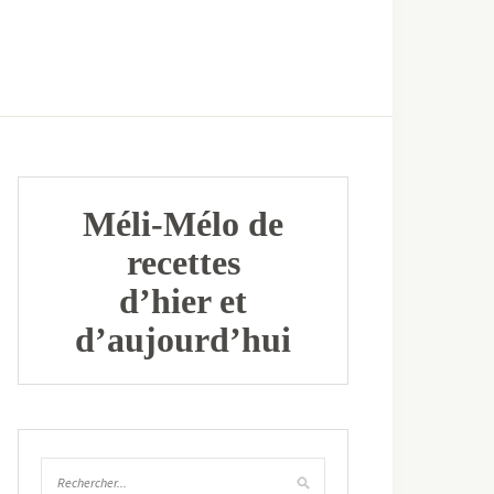
Méli-Mélo de
recettes
d’hier et
d’aujourd’hui