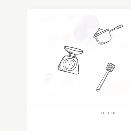
ACCUEIL