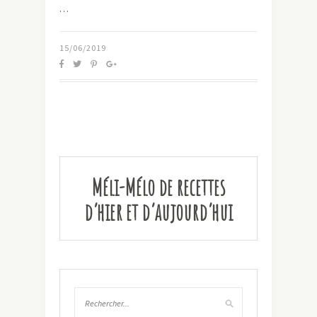
…
15/06/2019
Méli-Mélo de recettes
d’hier et d’aujourd’hui