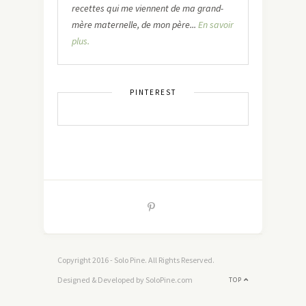
recettes qui me viennent de ma grand-
mère maternelle, de mon père...
En savoir
plus.
PINTEREST
Copyright 2016 - Solo Pine. All Rights Reserved.
Designed & Developed by SoloPine.com
TOP