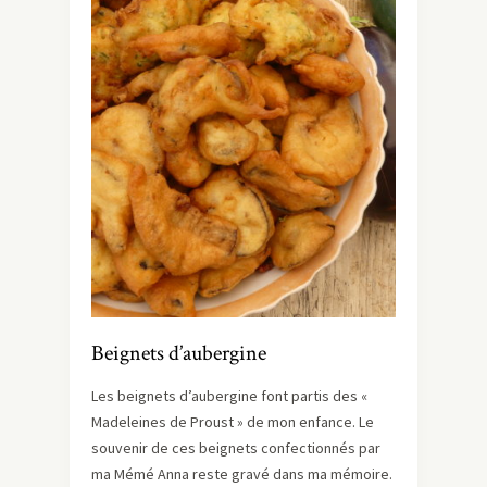
Beignets d’aubergine
Les beignets d’aubergine font partis des «
Madeleines de Proust » de mon enfance. Le
souvenir de ces beignets confectionnés par
ma Mémé Anna reste gravé dans ma mémoire.