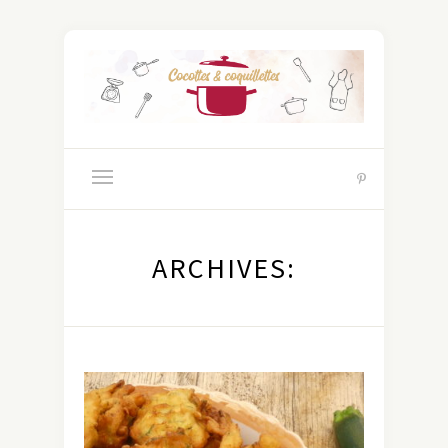
ARCHIVES: