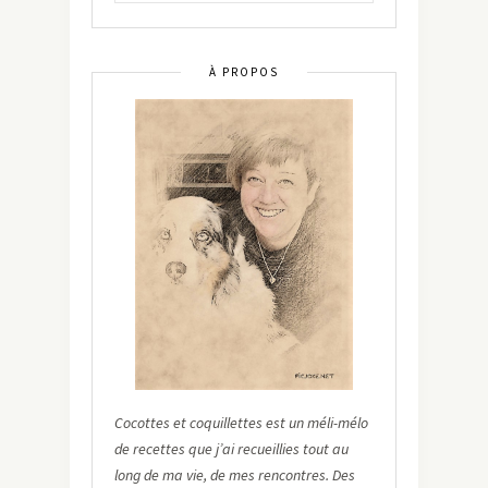
À PROPOS
Cocottes et coquillettes est un méli-mélo
de recettes que j’ai recueillies tout au
long de ma vie, de mes rencontres. Des