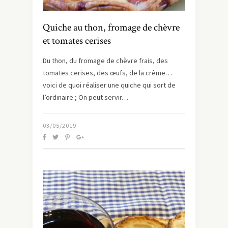
Quiche au thon, fromage de chèvre
et tomates cerises
Du thon, du fromage de chèvre frais, des
tomates cerises, des œufs, de la crème…
voici de quoi réaliser une quiche qui sort de
l’ordinaire ; On peut servir…
03/05/2019