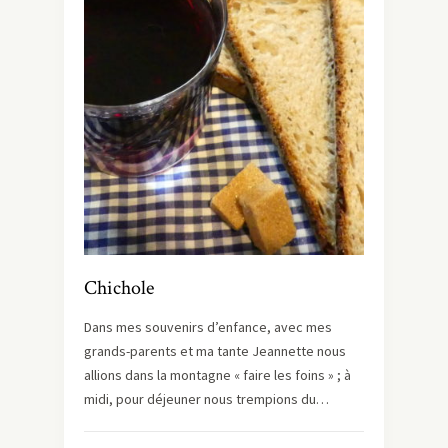
Chichole
Dans mes souvenirs d’enfance, avec mes
grands-parents et ma tante Jeannette nous
allions dans la montagne « faire les foins » ; à
midi, pour déjeuner nous trempions du…