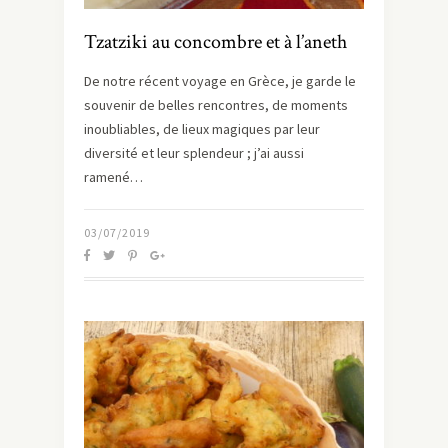
Tzatziki au concombre et à l’aneth
De notre récent voyage en Grèce, je garde le
souvenir de belles rencontres, de moments
inoubliables, de lieux magiques par leur
diversité et leur splendeur ; j’ai aussi
ramené…
03/07/2019