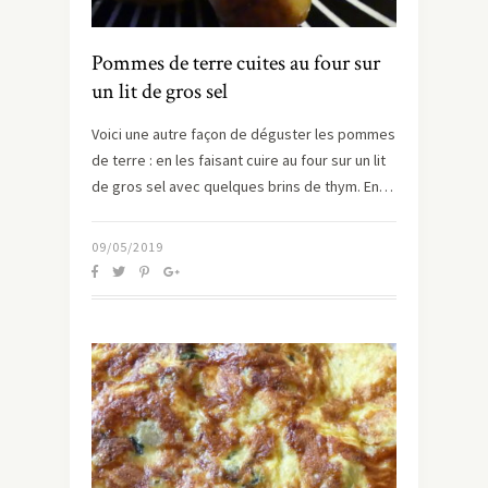
Pommes de terre cuites au four sur
un lit de gros sel
Voici une autre façon de déguster les pommes
de terre : en les faisant cuire au four sur un lit
de gros sel avec quelques brins de thym. En…
09/05/2019