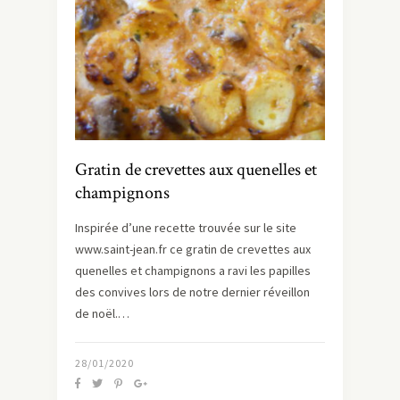
Gratin de crevettes aux quenelles et
champignons
Inspirée d’une recette trouvée sur le site
www.saint-jean.fr ce gratin de crevettes aux
quenelles et champignons a ravi les papilles
des convives lors de notre dernier réveillon
de noël.…
28/01/2020