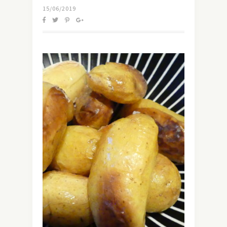
15/06/2019