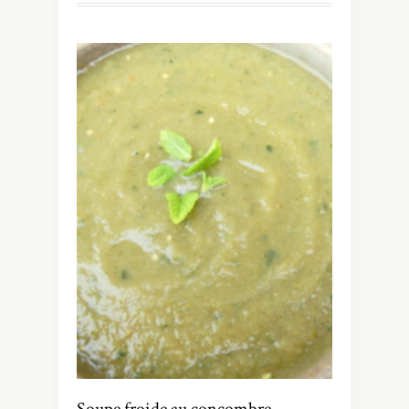
Soupe froide au concombre,