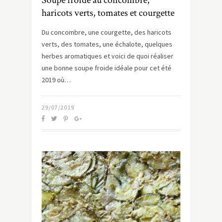
haricots verts, tomates et courgette
Du concombre, une courgette, des haricots
verts, des tomates, une échalote, quelques
herbes aromatiques et voici de quoi réaliser
une bonne soupe froide idéale pour cet été
2019 où…
29/07/2019