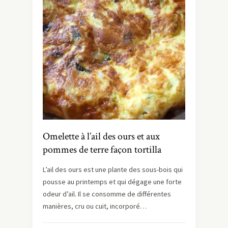
Omelette à l’ail des ours et aux
pommes de terre façon tortilla
L’ail des ours est une plante des sous-bois qui
pousse au printemps et qui dégage une forte
odeur d’ail. Il se consomme de différentes
manières, cru ou cuit, incorporé…