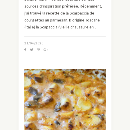
sources d’inspiration préférée. Récemment,
j’ai trouvé la recette de la Scarpaccia de
courgettes au parmesan. D’origine Toscane
(Italie) la Scapaccia (vieille chaussure en…
21/04/2020