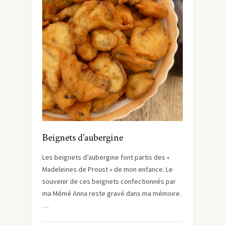
Beignets d’aubergine
Les beignets d’aubergine font partis des «
Madeleines de Proust » de mon enfance. Le
souvenir de ces beignets confectionnés par
ma Mémé Anna reste gravé dans ma mémoire.
…