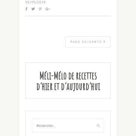
03/05/2019
PAGE SUIVANTE
Méli-Mélo de recettes
d’hier et d’aujourd’hui