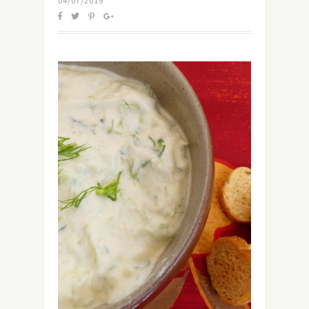
04/07/2019