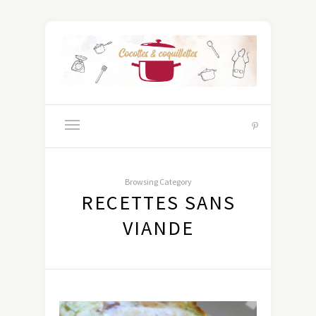
Browsing Category
RECETTES SANS
VIANDE