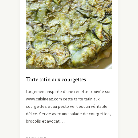
Tarte tatin aux courgettes
Largement inspirée d’une recette trouvée sur
www.cuisineaz.com cette tarte tatin aux
courgettes et au pesto vert est un véritable
délice. Servie avec une salade de courgettes,
brocolis et avocat,…