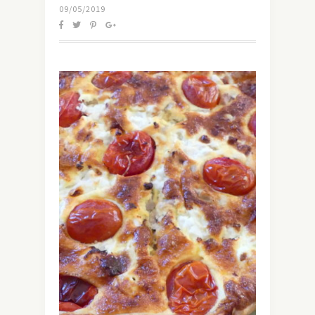
09/05/2019