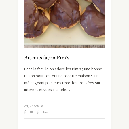
Biscuits façon Pim’s
Dans la famille on adore les Pim’s ; une bonne
raison pour tester une recette maison !!! En
mélangeant plusieurs recettes trouvées sur
internet et vues à la télé…
24/04/2018