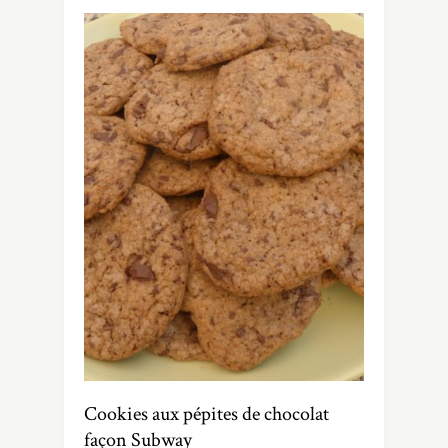
Cookies aux pépites de chocolat
façon Subway