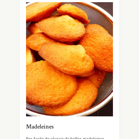
Madeleines
Pas facile de réussir de belles madeleines