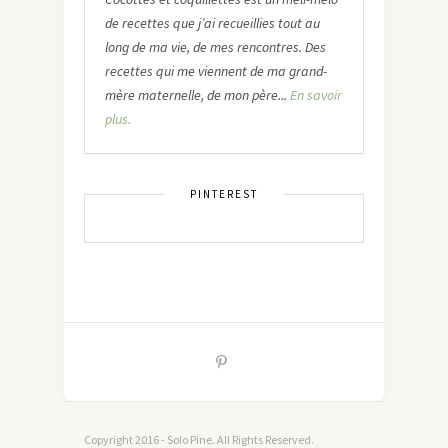
de recettes que j’ai recueillies tout au
long de ma vie, de mes rencontres. Des
recettes qui me viennent de ma grand-
mère maternelle, de mon père...
En savoir
plus.
PINTEREST
Copyright 2016 - Solo Pine. All Rights Reserved.