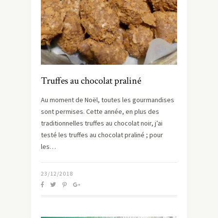
Truffes au chocolat praliné
Au moment de Noël, toutes les gourmandises
sont permises. Cette année, en plus des
traditionnelles truffes au chocolat noir, j’ai
testé les truffes au chocolat praliné ; pour
les…
23/12/2018