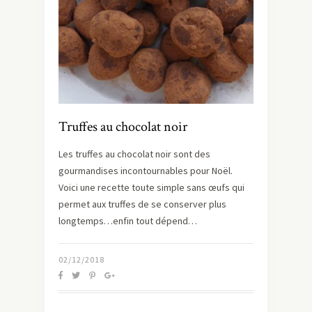
Truffes au chocolat noir
Les truffes au chocolat noir sont des
gourmandises incontournables pour Noël.
Voici une recette toute simple sans œufs qui
permet aux truffes de se conserver plus
longtemps…enfin tout dépend…
02/12/2018