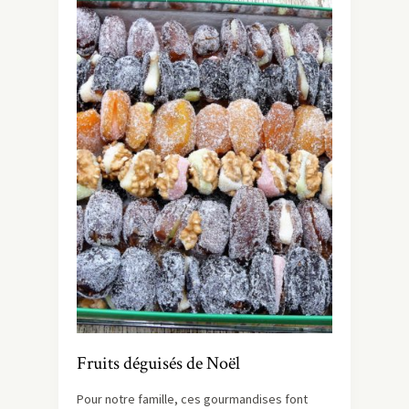
Fruits déguisés de Noël
Pour notre famille, ces gourmandises font