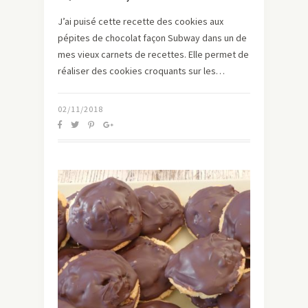
J’ai puisé cette recette des cookies aux
pépites de chocolat façon Subway dans un de
mes vieux carnets de recettes. Elle permet de
réaliser des cookies croquants sur les…
02/11/2018