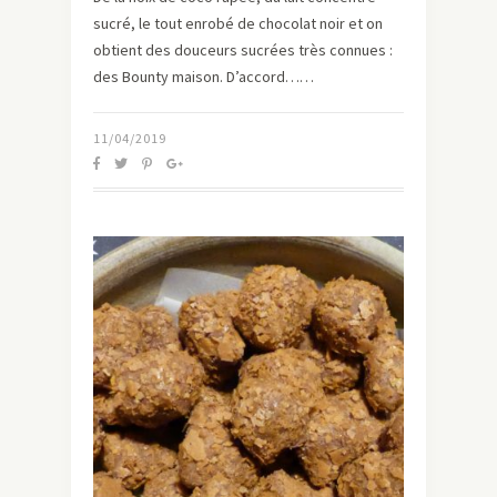
sucré, le tout enrobé de chocolat noir et on
obtient des douceurs sucrées très connues :
des Bounty maison. D’accord……
11/04/2019