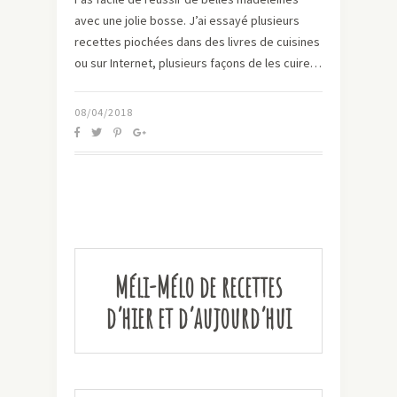
avec une jolie bosse. J’ai essayé plusieurs
recettes piochées dans des livres de cuisines
ou sur Internet, plusieurs façons de les cuire…
08/04/2018
Méli-Mélo de recettes
d’hier et d’aujourd’hui