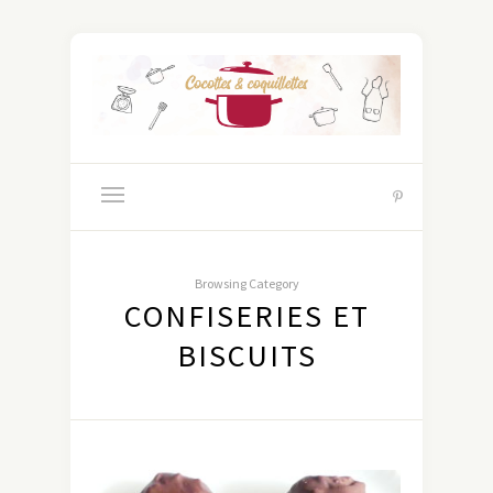
Browsing Category
CONFISERIES ET
BISCUITS