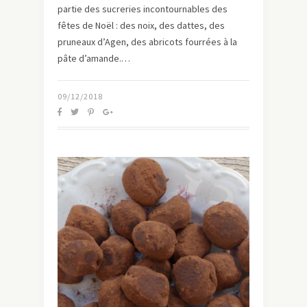
partie des sucreries incontournables des
fêtes de Noël : des noix, des dattes, des
pruneaux d’Agen, des abricots fourrées à la
pâte d’amande.…
09/12/2018