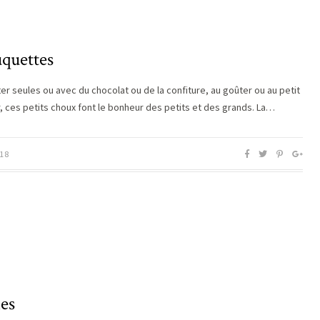
quettes
er seules ou avec du chocolat ou de la confiture, au goûter ou au petit
, ces petits choux font le bonheur des petits et des grands. La…
18
es