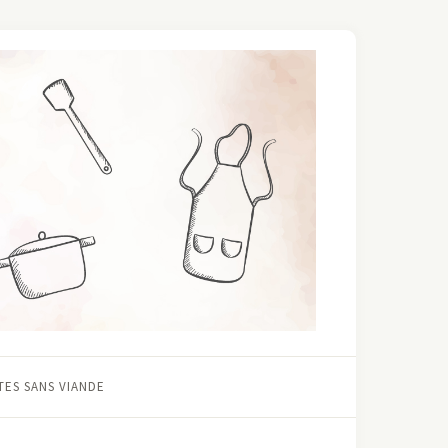
ES SANS VIANDE