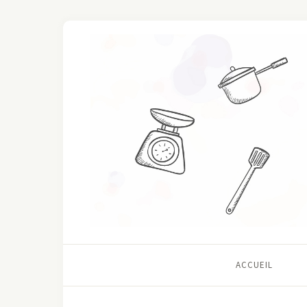
ACCUEIL