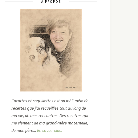
À PROPOS
Cocottes et coquillettes est un méli-mélo de
recettes que j’ai recueillies tout au long de
ma vie, de mes rencontres. Des recettes qui
me viennent de ma grand-mère maternelle,
de mon père...
En savoir plus.