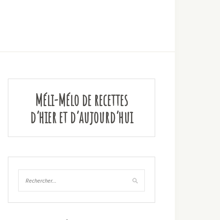
Méli-Mélo de recettes
d’hier et d’aujourd’hui