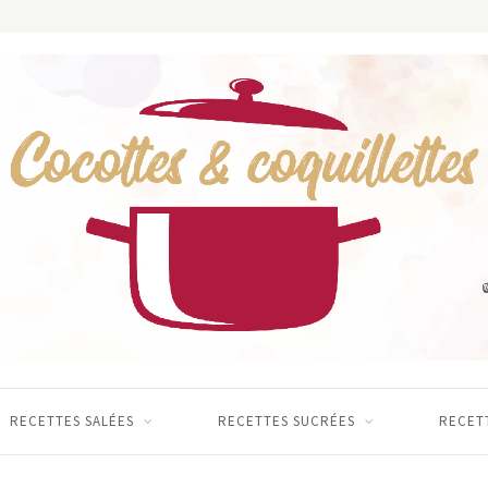
RECETTES SALÉES
RECETTES SUCRÉES
RECETT