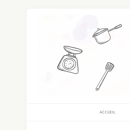
ACCUEIL