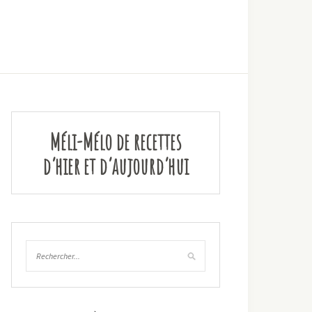
Méli-Mélo de recettes
d’hier et d’aujourd’hui