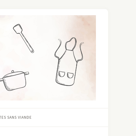
ES SANS VIANDE