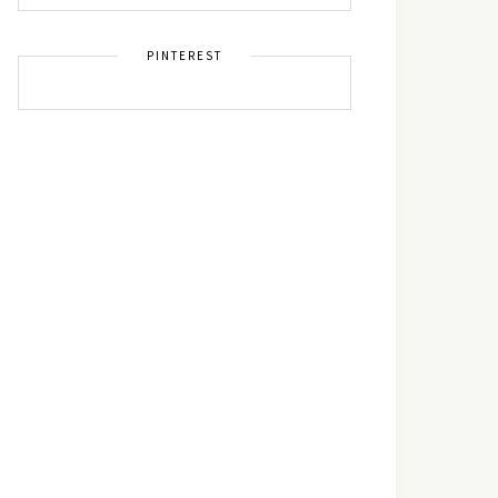
PINTEREST