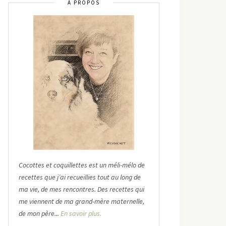
À PROPOS
Cocottes et coquillettes est un méli-mélo de
recettes que j’ai recueillies tout au long de
ma vie, de mes rencontres. Des recettes qui
me viennent de ma grand-mère maternelle,
de mon père...
En savoir plus.