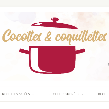
RECETTES SALÉES
RECETTES SUCRÉES
RECETT