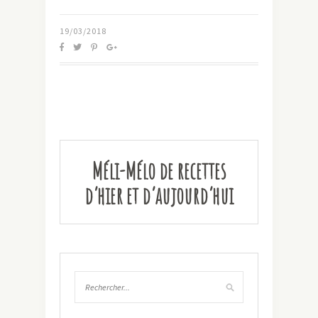
19/03/2018
Méli-Mélo de recettes
d’hier et d’aujourd’hui