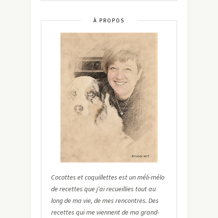
À PROPOS
Cocottes et coquillettes est un méli-mélo
de recettes que j’ai recueillies tout au
long de ma vie, de mes rencontres. Des
recettes qui me viennent de ma grand-