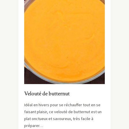
Velouté de butternut
Idéal en hivers pour se réchauffer tout en se
faisant plaisir, ce velouté de butternut est un
plat onctueux et savoureux, très facile à
préparer…