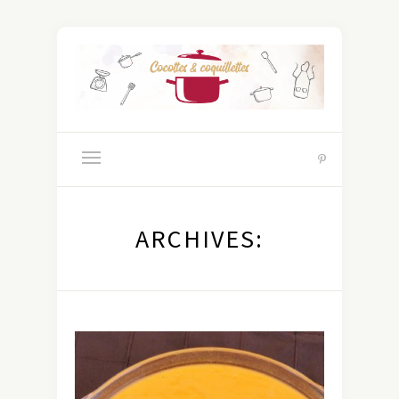
ARCHIVES: