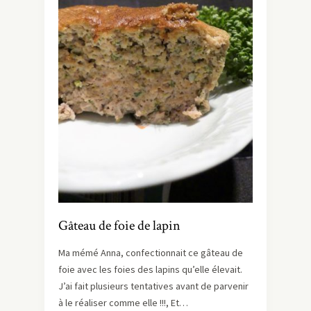
Gâteau de foie de lapin
Ma mémé Anna, confectionnait ce gâteau de
foie avec les foies des lapins qu’elle élevait.
J’ai fait plusieurs tentatives avant de parvenir
à le réaliser comme elle !!!, Et…