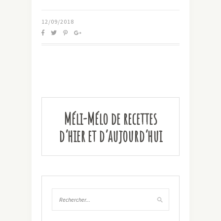
12/09/2018
Méli-Mélo de recettes
d’hier et d’aujourd’hui