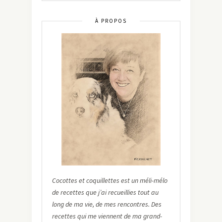
À PROPOS
Cocottes et coquillettes est un méli-mélo
de recettes que j’ai recueillies tout au
long de ma vie, de mes rencontres. Des
recettes qui me viennent de ma grand-