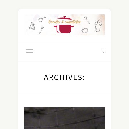
ARCHIVES: