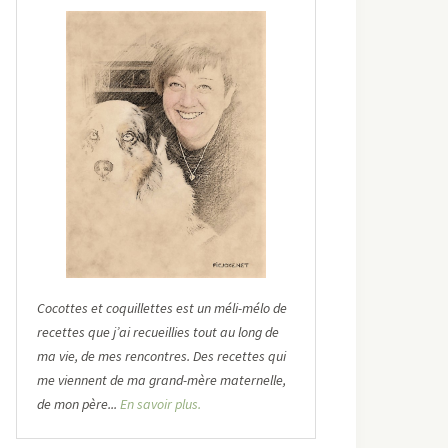
Cocottes et coquillettes est un méli-mélo de
recettes que j’ai recueillies tout au long de
ma vie, de mes rencontres. Des recettes qui
me viennent de ma grand-mère maternelle,
de mon père...
En savoir plus.