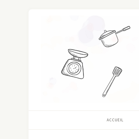
ACCUEIL