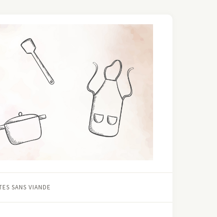
ES SANS VIANDE