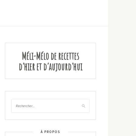
Méli-Mélo de recettes
d’hier et d’aujourd’hui
À PROPOS