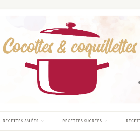
RECETTES SALÉES
RECETTES SUCRÉES
RECETT