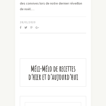
des convives lors de notre dernier réveillon
de noël.…
28/01/2020
Méli-Mélo de recettes
d’hier et d’aujourd’hui