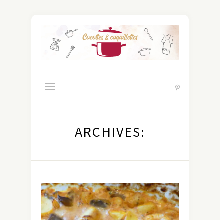
ARCHIVES: