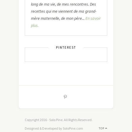
long de ma vie, de mes rencontres. Des
recettes qui me viennent de ma grand-
mère maternelle, de mon père...
En savoir
plus.
PINTEREST
Copyright 2016 - Solo Pine. All Rights Reserved.
Designed & Developed by SoloPine.com
TOP