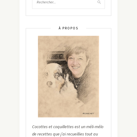
À PROPOS
Cocottes et coquillettes est un méli-mélo
de recettes que j’ai recueillies tout au