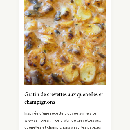
Gratin de crevettes aux quenelles et
champignons
Inspirée d’une recette trouvée sur le site
www.saint-jean.fr ce gratin de crevettes aux
quenelles et champignons a ravi les papilles