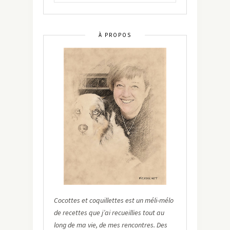
À PROPOS
Cocottes et coquillettes est un méli-mélo
de recettes que j’ai recueillies tout au
long de ma vie, de mes rencontres. Des