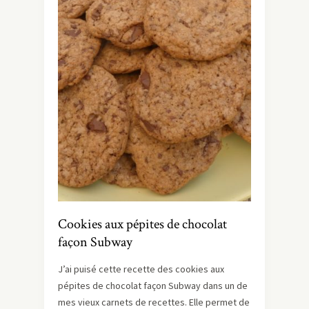
Cookies aux pépites de chocolat
façon Subway
J’ai puisé cette recette des cookies aux
pépites de chocolat façon Subway dans un de
mes vieux carnets de recettes. Elle permet de