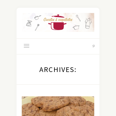
ARCHIVES: