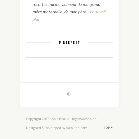
recettes qui me viennent de ma grand-
mère maternelle, de mon père...
En savoir
plus.
PINTEREST
Copyright 2016 - Solo Pine. All Rights Reserved.
Designed & Developed by SoloPine.com
TOP