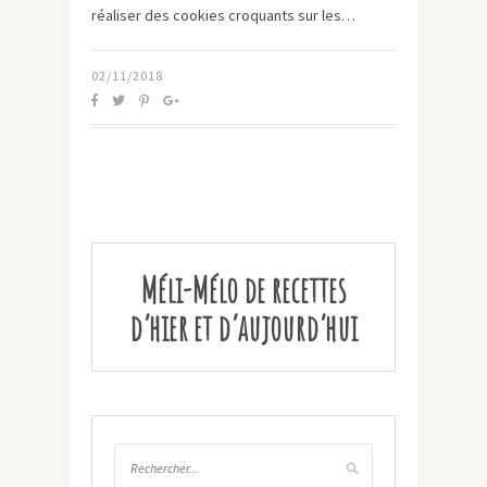
réaliser des cookies croquants sur les…
02/11/2018
Méli-Mélo de recettes
d’hier et d’aujourd’hui