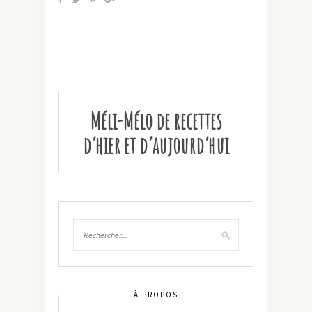
Méli-Mélo de recettes
d’hier et d’aujourd’hui
À PROPOS