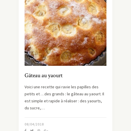
Gâteau au yaourt
Voici une recette qui ravie les papilles des
petits et …des grands : le gâteau au yaourt. Il
est simple et rapide à réaliser : des yaourts,
du sucre,…
08/04/2018