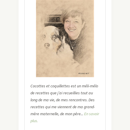
Cocottes et coquillettes est un méli-mélo
de recettes que j’ai recueillies tout au
long de ma vie, de mes rencontres. Des
recettes qui me viennent de ma grand-
mère maternelle, de mon père...
En savoir
plus.