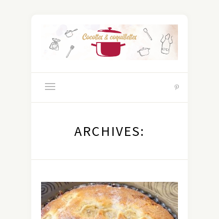
ARCHIVES: