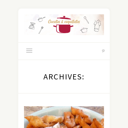
ARCHIVES: