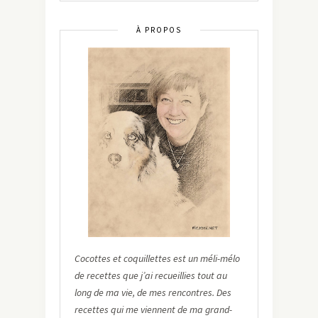
À PROPOS
Cocottes et coquillettes est un méli-mélo
de recettes que j’ai recueillies tout au
long de ma vie, de mes rencontres. Des
recettes qui me viennent de ma grand-