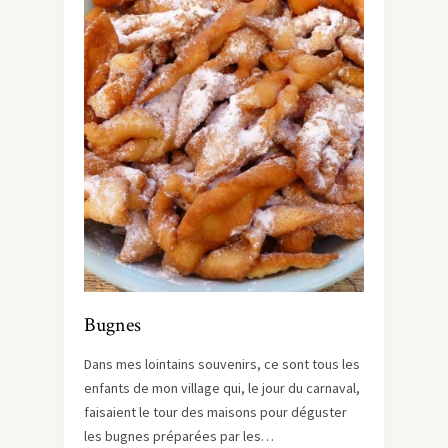
Bugnes
Dans mes lointains souvenirs, ce sont tous les
enfants de mon village qui, le jour du carnaval,
faisaient le tour des maisons pour déguster
les bugnes préparées par les…