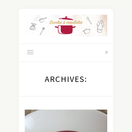
ARCHIVES: