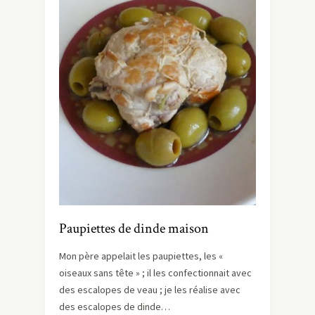
Paupiettes de dinde maison
Mon père appelait les paupiettes, les «
oiseaux sans tête » ; il les confectionnait avec
des escalopes de veau ; je les réalise avec
des escalopes de dinde…