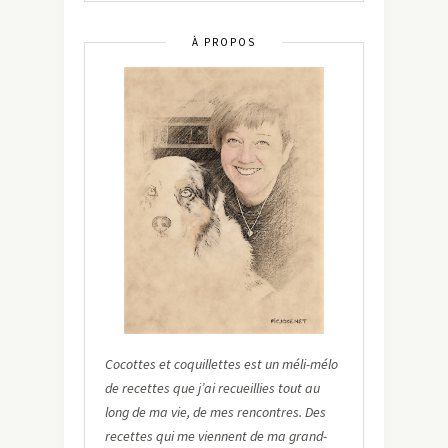
À PROPOS
Cocottes et coquillettes est un méli-mélo
de recettes que j’ai recueillies tout au
long de ma vie, de mes rencontres. Des
recettes qui me viennent de ma grand-