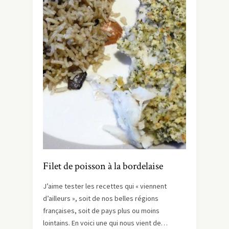
Filet de poisson à la bordelaise
J’aime tester les recettes qui « viennent
d’ailleurs », soit de nos belles régions
françaises, soit de pays plus ou moins
lointains. En voici une qui nous vient de…