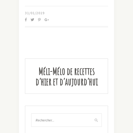
31/01/2019
Méli-Mélo de recettes
d’hier et d’aujourd’hui