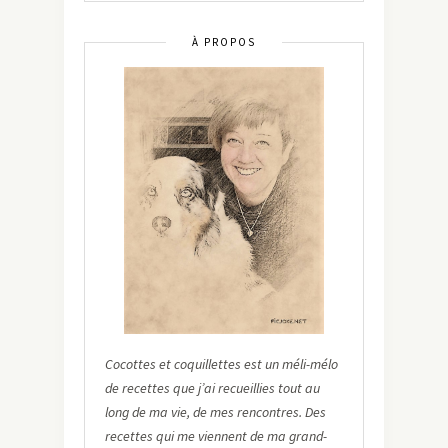
À PROPOS
Cocottes et coquillettes est un méli-mélo
de recettes que j’ai recueillies tout au
long de ma vie, de mes rencontres. Des
recettes qui me viennent de ma grand-