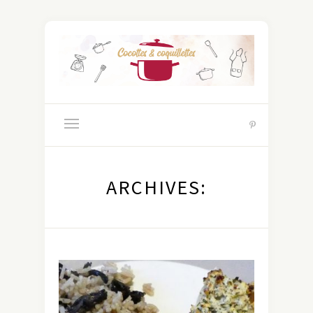
ARCHIVES: